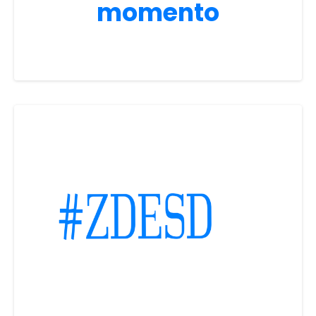
momento