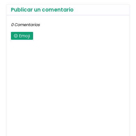
Publicar un comentario
0 Comentarios
Emoji