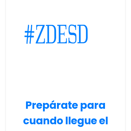
Prepárate para
cuando llegue el