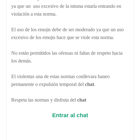
ya que un uso excesivo de la misma estaría entrando en
violación a esta norma.
El uso de los emojis debe de ser moderado ya que un uso
excesivo de los emojis hace que se viole esta norma.
No están permitidos las ofensas ni faltas de respeto hacia
los demás.
El violentas una de estas normas conllevara baneo
permanente o expulsión temporal del
chat
.
Respeta las normas y disfruta del
chat
Entrar al chat