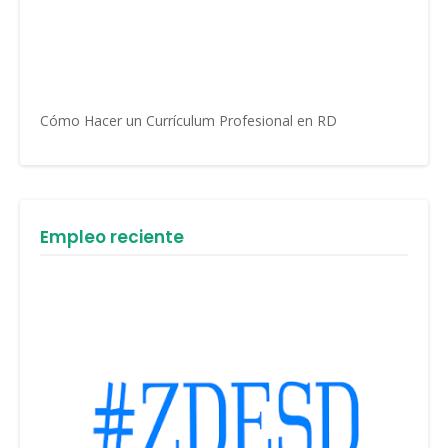
Cómo Hacer un Currículum Profesional en RD
Empleo reciente