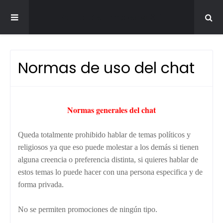
Zona de Empleos SD
Normas de uso del chat
Normas generales del chat
Queda totalmente prohibido hablar de temas políticos y
religiosos ya que eso puede molestar a los demás si tienen
alguna creencia o preferencia distinta, si quieres hablar de
estos temas lo puede hacer con una persona especifica y de
forma privada.
No se permiten promociones de ningún tipo.