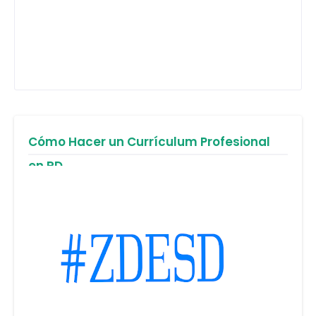
Cómo Hacer un Currículum Profesional
en RD