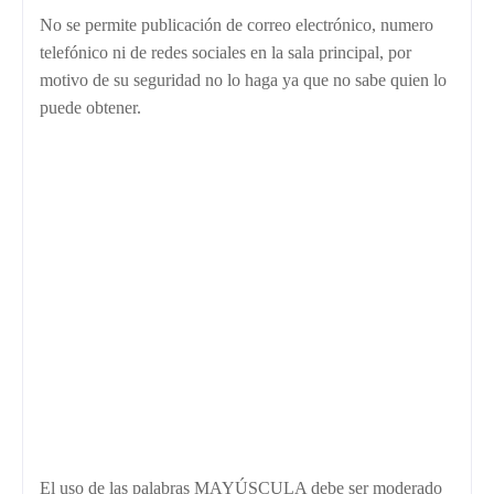
No se permite publicación de correo electrónico, numero
telefónico ni de redes sociales en la sala principal, por
motivo de su seguridad no lo haga ya que no sabe quien lo
puede obtener.
El uso de las palabras MAYÚSCULA debe ser moderado