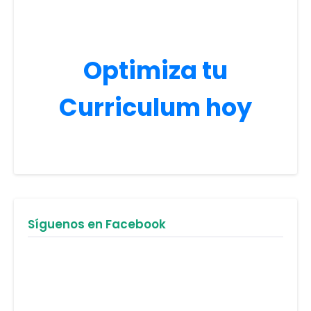
Optimiza tu
Curriculum hoy
Síguenos en Facebook