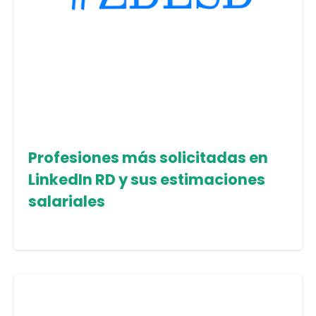
Profesiones más solicitadas en
LinkedIn RD y sus estimaciones
salariales