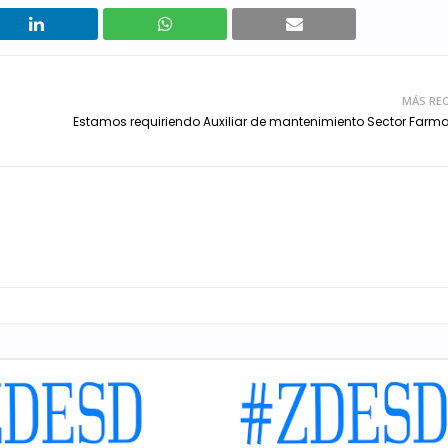
MÁS REC
Estamos requiriendo Auxiliar de mantenimiento Sector Farm