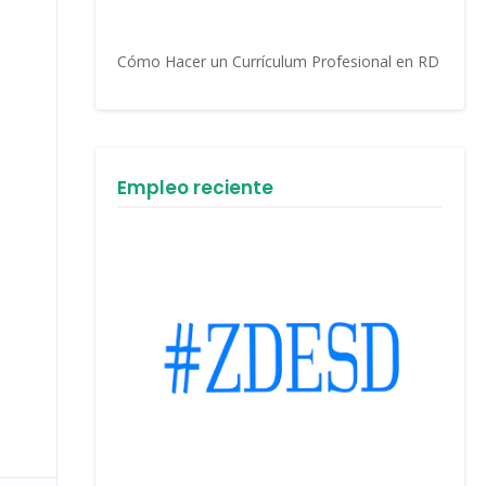
Cómo Hacer un Currículum Profesional en RD
Empleo reciente