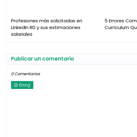
Profesiones más solicitadas en
5 Errores Com
LinkedIn RD y sus estimaciones
Currículum Qu
salariales
Publicar un comentario
0 Comentarios
Emoji