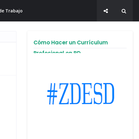
de Trabajo
Cómo Hacer un Currículum
Profesional en RD