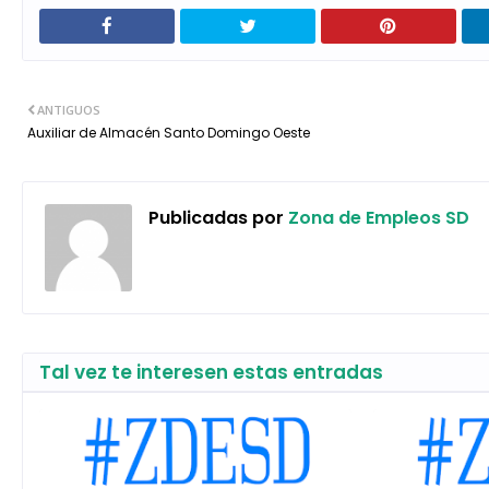
ANTIGUOS
Auxiliar de Almacén Santo Domingo Oeste
Publicadas por
Zona de Empleos SD
Tal vez te interesen estas entradas