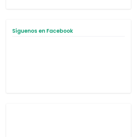
Síguenos en Facebook