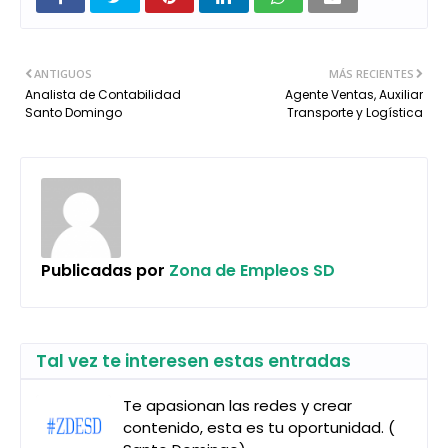
ANTIGUOS
MÁS RECIENTES
Analista de Contabilidad
Agente Ventas, Auxiliar
Santo Domingo
Transporte y Logística
Publicadas por
Zona de Empleos SD
Tal vez te interesen estas entradas
Te apasionan las redes y crear
contenido, esta es tu oportunidad. (