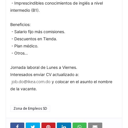
- Imprescindibles conocimientos de inglés a nivel
intermedio (B1).
Beneficios:
- Salario fijo más comisiones.
- Descuentos en Tienda.
- Plan médico.
- Otros…
Jornada laboral de Lunes a Viernes.
Interesados enviar CV actualizado a:
job.do@ikea.com.do
y colocar en el asunto el nombre
de la vacante.
Zona de Empleos SD