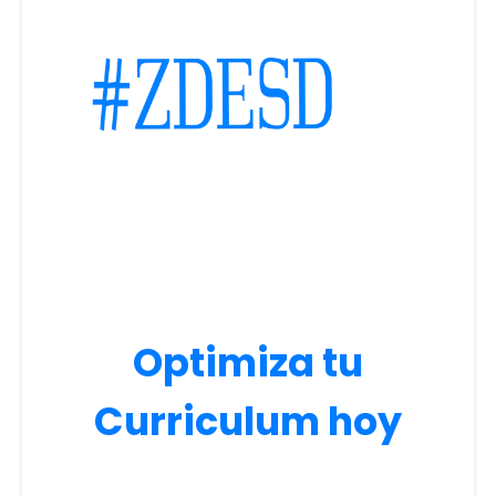
Optimiza tu
Curriculum hoy