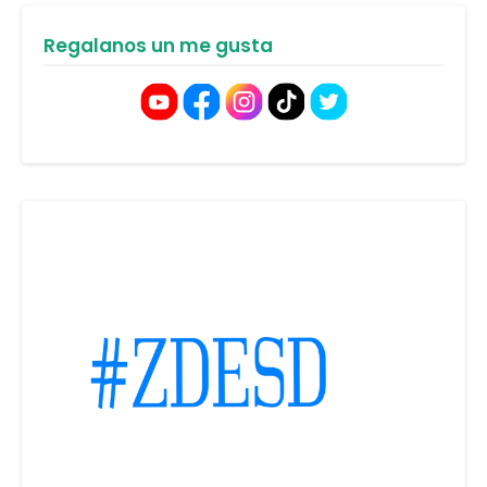
Regalanos un me gusta