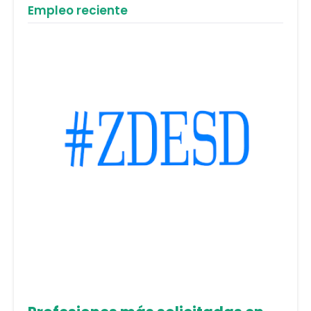
Empleo reciente