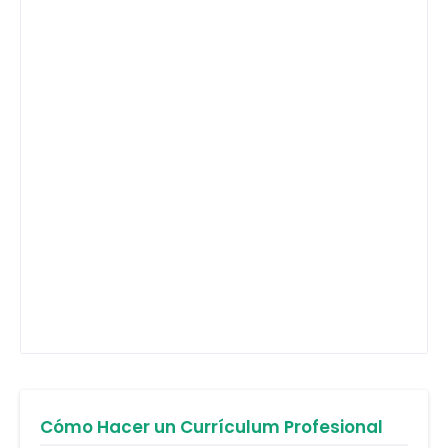
Cómo Hacer un Currículum Profesional