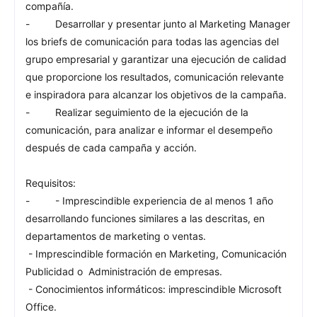
compañía.
- Desarrollar y presentar junto al Marketing Manager
los briefs de comunicación para todas las agencias del
grupo empresarial y garantizar una ejecución de calidad
que proporcione los resultados, comunicación relevante
e inspiradora para alcanzar los objetivos de la campaña.
- Realizar seguimiento de la ejecución de la
comunicación, para analizar e informar el desempeño
después de cada campaña y acción.
Requisitos:
- - Imprescindible experiencia de al menos 1 año
desarrollando funciones similares a las descritas, en
departamentos de marketing o ventas.
- Imprescindible formación en Marketing, Comunicación
Publicidad o Administración de empresas.
- Conocimientos informáticos: imprescindible Microsoft
Office.