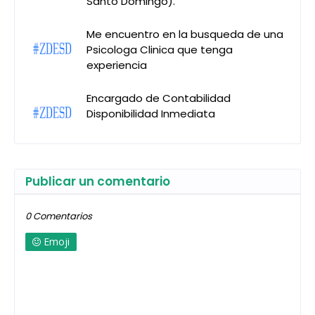
Santo Domingo).
Me encuentro en la busqueda de una
Psicologa Clinica que tenga
experiencia
Encargado de Contabilidad
Disponibilidad Inmediata
Publicar un comentario
0 Comentarios
Emoji