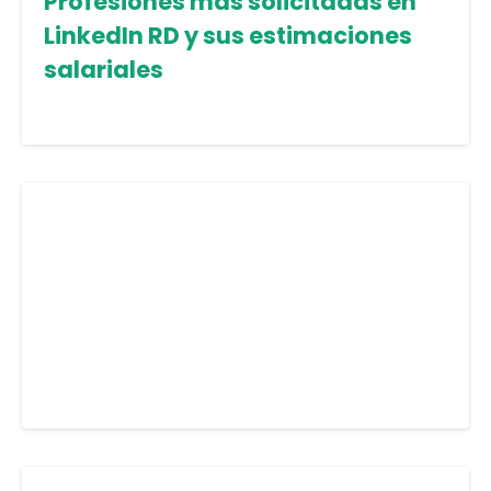
Profesiones más solicitadas en
LinkedIn RD y sus estimaciones
salariales