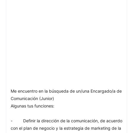
Me encuentro en la búsqueda de un/una Encargado/a de
Comunicación (Junior)
Algunas tus funciones:
- Definir la dirección de la comunicación, de acuerdo
con el plan de negocio y la estrategia de marketing de la