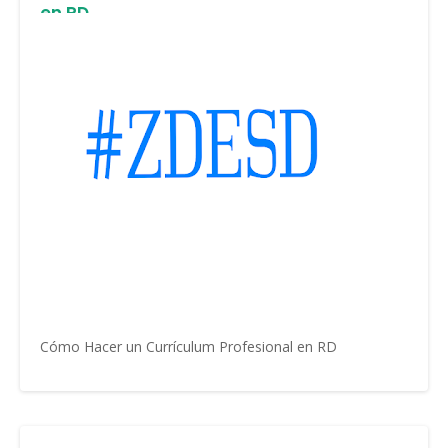
en RD
Cómo Hacer un Currículum Profesional en RD