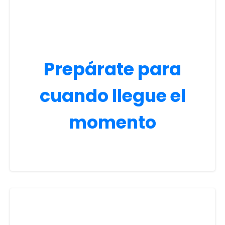
Prepárate para
cuando llegue el
momento