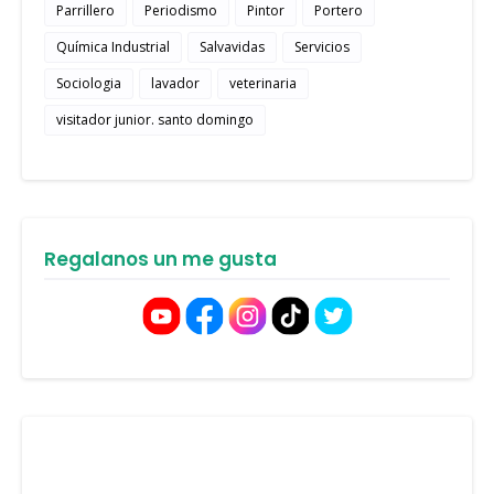
Parrillero
Periodismo
Pintor
Portero
Química Industrial
Salvavidas
Servicios
Sociologia
lavador
veterinaria
visitador junior. santo domingo
Regalanos un me gusta