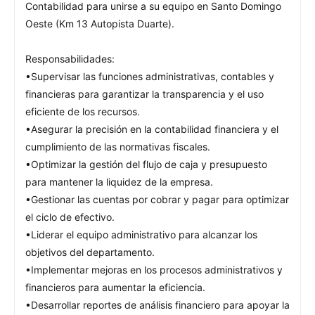
Contabilidad para unirse a su equipo en Santo Domingo
Oeste (Km 13 Autopista Duarte).
Responsabilidades:
•Supervisar las funciones administrativas, contables y
financieras para garantizar la transparencia y el uso
eficiente de los recursos.
•Asegurar la precisión en la contabilidad financiera y el
cumplimiento de las normativas fiscales.
•Optimizar la gestión del flujo de caja y presupuesto
para mantener la liquidez de la empresa.
•Gestionar las cuentas por cobrar y pagar para optimizar
el ciclo de efectivo.
•Liderar el equipo administrativo para alcanzar los
objetivos del departamento.
•Implementar mejoras en los procesos administrativos y
financieros para aumentar la eficiencia.
•Desarrollar reportes de análisis financiero para apoyar la