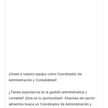
¡Únete a nuestro equipo como Coordinador de
Administración y Contabilidad!
¿Tienes experiencia en la gestión administrativa y
contable? ¡Esta es tu oportunidad! Empresa del sector
alimentos busca un Coordinador de Administración y