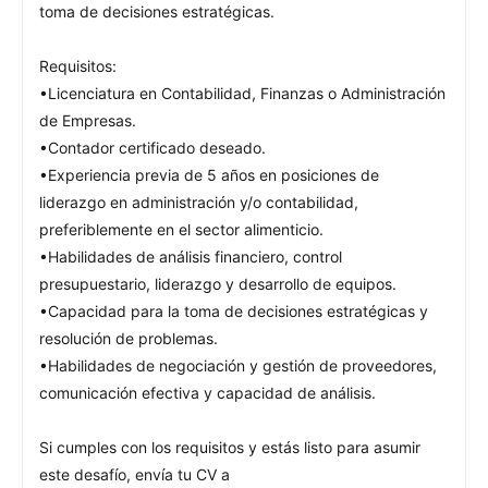
toma de decisiones estratégicas.
Requisitos:
•Licenciatura en Contabilidad, Finanzas o Administración
de Empresas.
•Contador certificado deseado.
•Experiencia previa de 5 años en posiciones de
liderazgo en administración y/o contabilidad,
preferiblemente en el sector alimenticio.
•Habilidades de análisis financiero, control
presupuestario, liderazgo y desarrollo de equipos.
•Capacidad para la toma de decisiones estratégicas y
resolución de problemas.
•Habilidades de negociación y gestión de proveedores,
comunicación efectiva y capacidad de análisis.
Si cumples con los requisitos y estás listo para asumir
este desafío, envía tu CV a