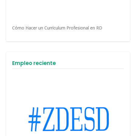
Cómo Hacer un Currículum Profesional en RD
Empleo reciente