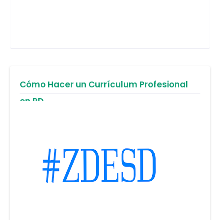
Cómo Hacer un Currículum Profesional
en RD