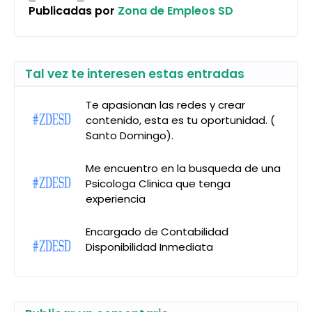
Publicadas por
Zona de Empleos SD
Tal vez te interesen estas entradas
Te apasionan las redes y crear
contenido, esta es tu oportunidad. (
Santo Domingo).
Me encuentro en la busqueda de una
Psicologa Clinica que tenga
experiencia
Encargado de Contabilidad
Disponibilidad Inmediata