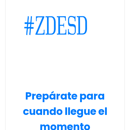
Prepárate para
cuando llegue el
momento