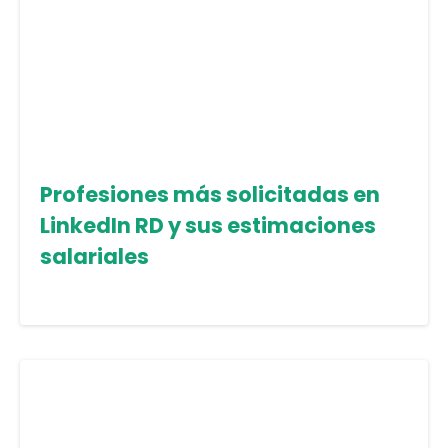
Profesiones más solicitadas en
LinkedIn RD y sus estimaciones
salariales