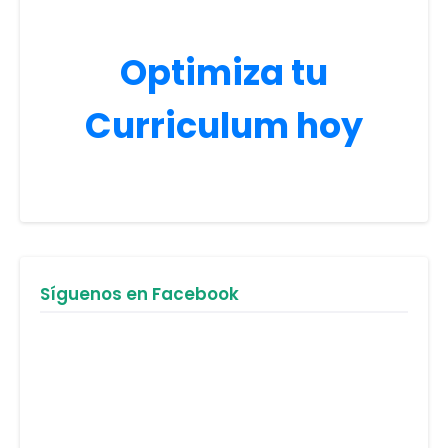
Optimiza tu
Curriculum hoy
Síguenos en Facebook