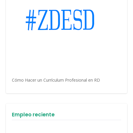
Cómo Hacer un Currículum Profesional en RD
Empleo reciente