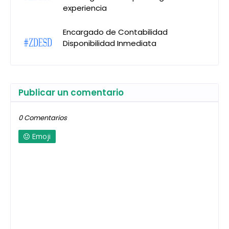
experiencia
Encargado de Contabilidad
Disponibilidad Inmediata
Publicar un comentario
0 Comentarios
Emoji