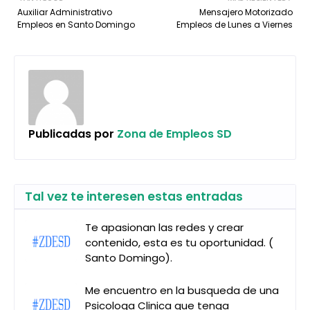
Auxiliar Administrativo
Mensajero Motorizado
Empleos en Santo Domingo
Empleos de Lunes a Viernes
Publicadas por
Zona de Empleos SD
Tal vez te interesen estas entradas
Te apasionan las redes y crear
contenido, esta es tu oportunidad. (
Santo Domingo).
Me encuentro en la busqueda de una
Psicologa Clinica que tenga