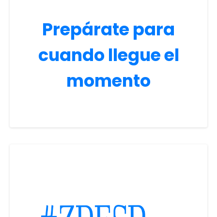
Prepárate para
cuando llegue el
momento