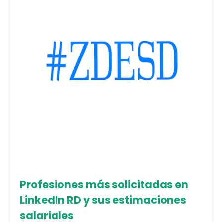
Profesiones más solicitadas en
LinkedIn RD y sus estimaciones
salariales