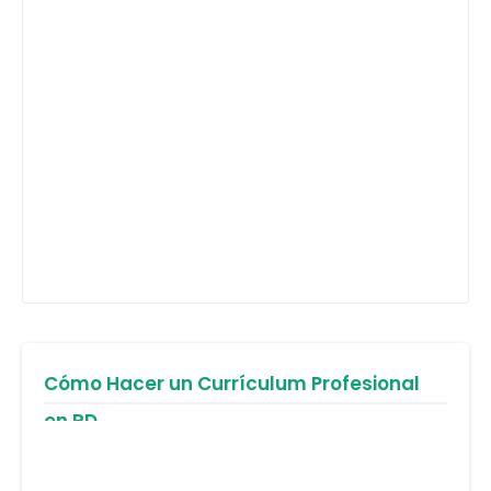
Cómo Hacer un Currículum Profesional
en RD