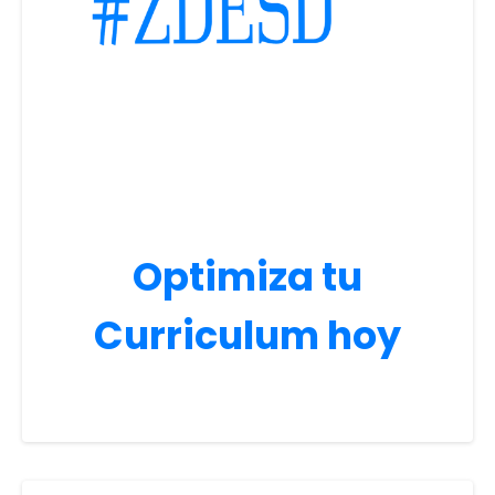
Optimiza tu
Curriculum hoy