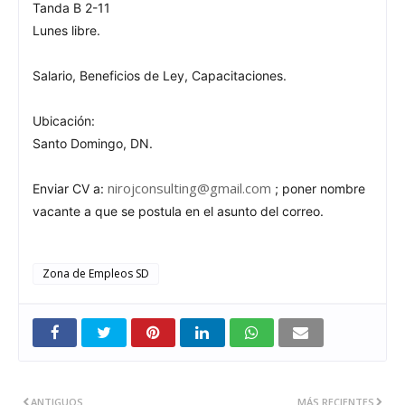
Tanda B 2-11
Lunes libre.
Salario, Beneficios de Ley, Capacitaciones.
Ubicación:
Santo Domingo, DN.
nirojconsulting@gmail.com
Enviar CV a:
; poner nombre
vacante a que se postula en el asunto del correo.
Zona de Empleos SD
ANTIGUOS
MÁS RECIENTES