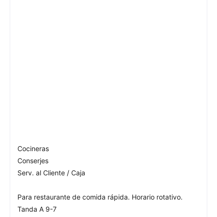
Cocineras
Conserjes
Serv. al Cliente / Caja
Para restaurante de comida rápida. Horario rotativo.
Tanda A 9-7