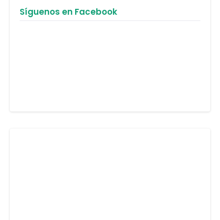
Síguenos en Facebook