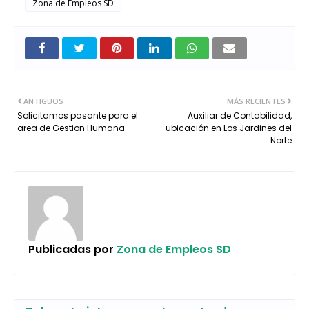
Zona de Empleos SD
ANTIGUOS
MÁS RECIENTES
Solicitamos pasante para el
Auxiliar de Contabilidad,
area de Gestion Humana
ubicación en Los Jardines del
Norte
Publicadas por
Zona de Empleos SD