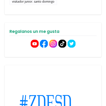
visitador junior. santo domingo
Regalanos un me gusta