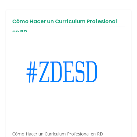
Cómo Hacer un Currículum Profesional
en RD
Cómo Hacer un Currículum Profesional en RD