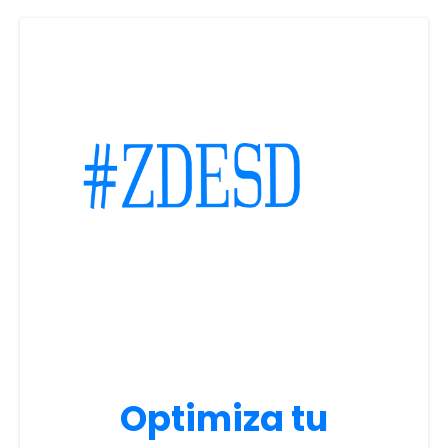
Optimiza tu