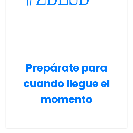
Prepárate para
cuando llegue el
momento