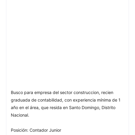
Busco para empresa del sector construccion, recien
graduada de contabilidad, con experiencia mínima de 1
año en el área, que resida en Santo Domingo, Distrito
Nacional.
Posición: Contador Junior