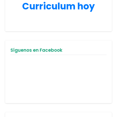
Curriculum hoy
Síguenos en Facebook