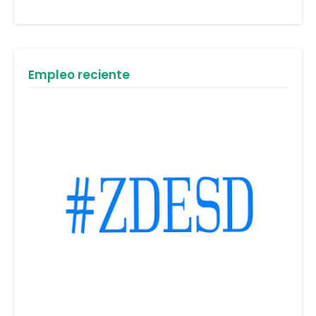
Empleo reciente