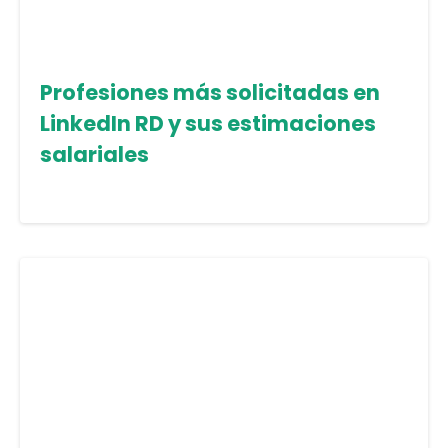
Profesiones más solicitadas en
LinkedIn RD y sus estimaciones
salariales