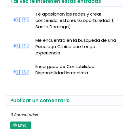
Tal vez te interesen estas entradas
Te apasionan las redes y crear
contenido, esta es tu oportunidad. (
Santo Domingo).
Me encuentro en la busqueda de una
Psicologa Clinica que tenga
experiencia
Encargado de Contabilidad
Disponibilidad Inmediata
Publicar un comentario
0 Comentarios
Emoji