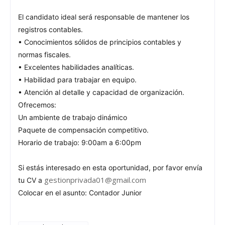
El candidato ideal será responsable de mantener los
registros contables.
• Conocimientos sólidos de principios contables y
normas fiscales.
• Excelentes habilidades analíticas.
• Habilidad para trabajar en equipo.
• Atención al detalle y capacidad de organización.
Ofrecemos:
Un ambiente de trabajo dinámico
Paquete de compensación competitivo.
Horario de trabajo: 9:00am a 6:00pm
Si estás interesado en esta oportunidad, por favor envía
gestionprivada01@gmail.com
tu CV a
Colocar en el asunto: Contador Junior