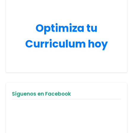
Optimiza tu
Curriculum hoy
Síguenos en Facebook