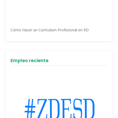
Cómo Hacer un Currículum Profesional en RD
Empleo reciente