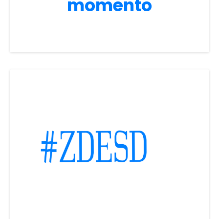
momento