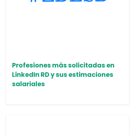
Profesiones más solicitadas en
LinkedIn RD y sus estimaciones
salariales