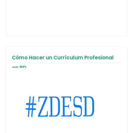
Cómo Hacer un Currículum Profesional
en RD