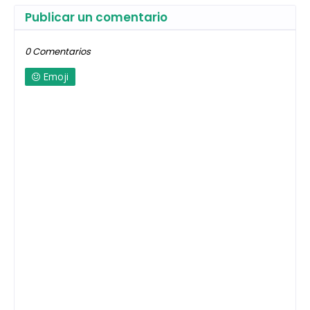
Publicar un comentario
0 Comentarios
Emoji