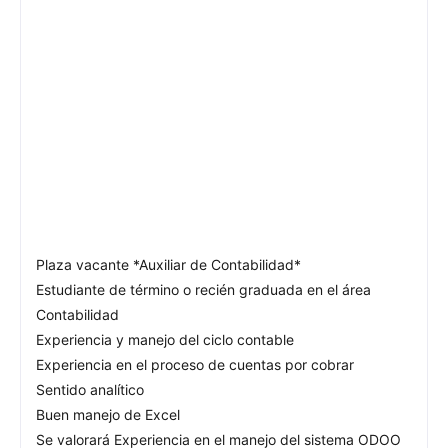
Plaza vacante *Auxiliar de Contabilidad*
Estudiante de término o recién graduada en el área
Contabilidad
Experiencia y manejo del ciclo contable
Experiencia en el proceso de cuentas por cobrar
Sentido analítico
Buen manejo de Excel
Se valorará Experiencia en el manejo del sistema ODOO