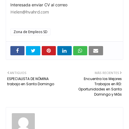
Interesada enviar CV al correo
Helen@hvahrd.com
Zona de Empleos SD
ANTIGUOS
MÁS RECIENTES
ESPECIALISTA DE NÓMINA
Encuentra los Mejores
trabajo en Santo Domingo
Trabajos en RD:
Oportunidades en Santo
Domingo y Más