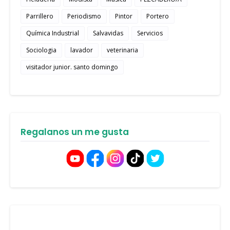
Parrillero
Periodismo
Pintor
Portero
Química Industrial
Salvavidas
Servicios
Sociologia
lavador
veterinaria
visitador junior. santo domingo
Regalanos un me gusta