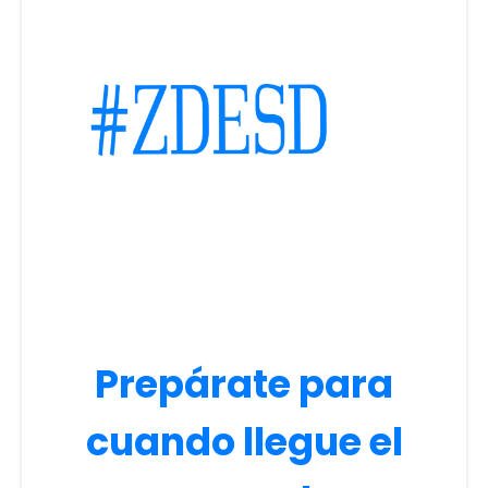
Prepárate para
cuando llegue el