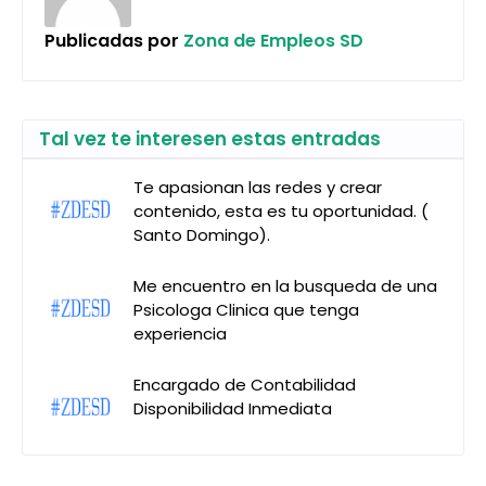
Publicadas por
Zona de Empleos SD
Tal vez te interesen estas entradas
Te apasionan las redes y crear
contenido, esta es tu oportunidad. (
Santo Domingo).
Me encuentro en la busqueda de una
Psicologa Clinica que tenga
experiencia
Encargado de Contabilidad
Disponibilidad Inmediata