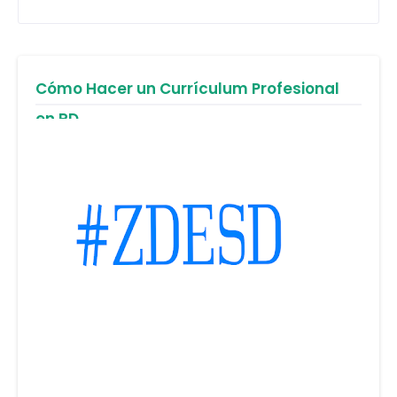
Cómo Hacer un Currículum Profesional
en RD