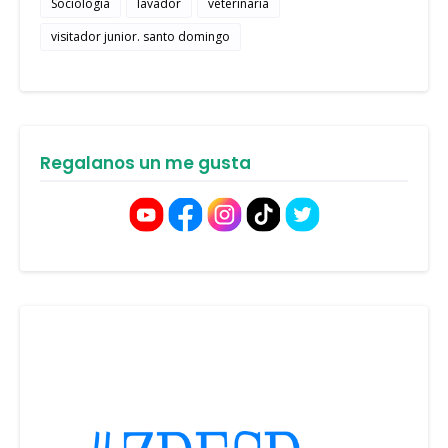
Sociologia
lavador
veterinaria
visitador junior. santo domingo
Regalanos un me gusta