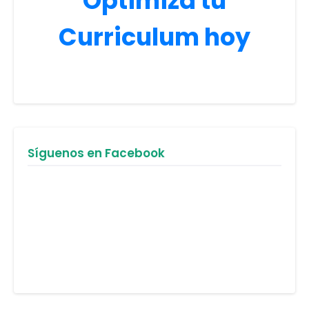
Optimiza tu
Curriculum hoy
Síguenos en Facebook