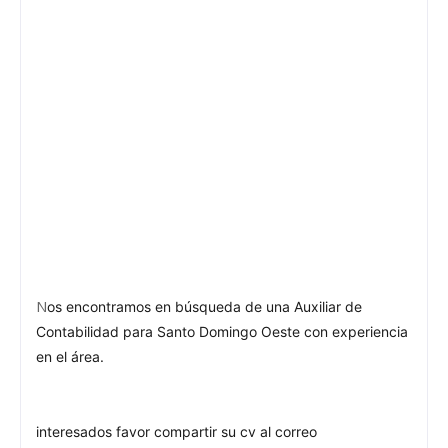
N
os encontramos en búsqueda de una Auxiliar de
Contabilidad para Santo Domingo Oeste con experiencia
en el área.
interesados favor compartir su cv al correo