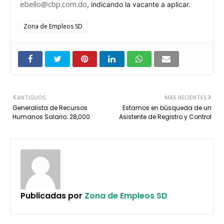
ebello@cbp.com.do
, indicando la vacante a aplicar.
Zona de Empleos SD
ANTIGUOS
MÁS RECIENTES
Generalista de Recursos
Estamos en búsqueda de un
Humanos Salario: 28,000
Asistente de Registro y Control
Publicadas por
Zona de Empleos SD