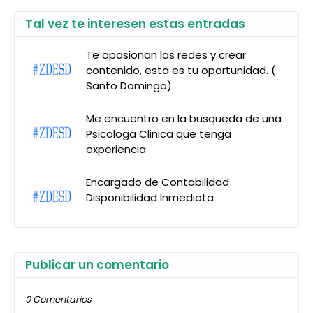
Tal vez te interesen estas entradas
Te apasionan las redes y crear
contenido, esta es tu oportunidad. (
Santo Domingo).
Me encuentro en la busqueda de una
Psicologa Clinica que tenga
experiencia
Encargado de Contabilidad
Disponibilidad Inmediata
Publicar un comentario
0 Comentarios