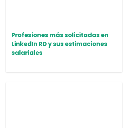
Profesiones más solicitadas en
LinkedIn RD y sus estimaciones
salariales