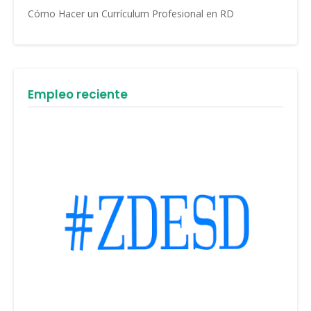
Cómo Hacer un Currículum Profesional en RD
Empleo reciente