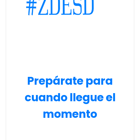
Prepárate para
cuando llegue el
momento