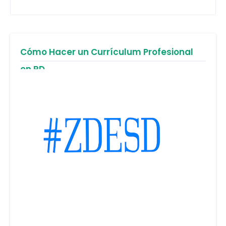
Cómo Hacer un Currículum Profesional
en RD