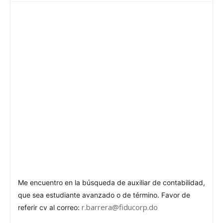
Me encuentro en la búsqueda de auxiliar de contabilidad,
que sea estudiante avanzado o de término. Favor de
r.barrera@fiducorp.do
referir cv al correo: