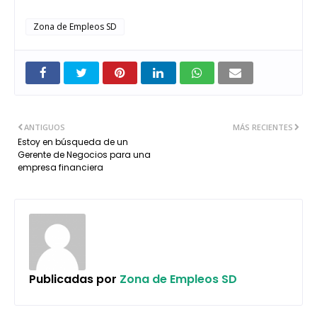
Zona de Empleos SD
ANTIGUOS
MÁS RECIENTES
Estoy en búsqueda de un
Gerente de Negocios para una
empresa financiera
Publicadas por
Zona de Empleos SD