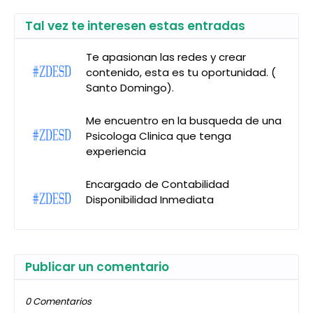
Tal vez te interesen estas entradas
Te apasionan las redes y crear
contenido, esta es tu oportunidad. (
Santo Domingo).
Me encuentro en la busqueda de una
Psicologa Clinica que tenga
experiencia
Encargado de Contabilidad
Disponibilidad Inmediata
Publicar un comentario
0 Comentarios