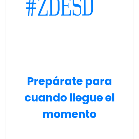
Prepárate para
cuando llegue el
momento