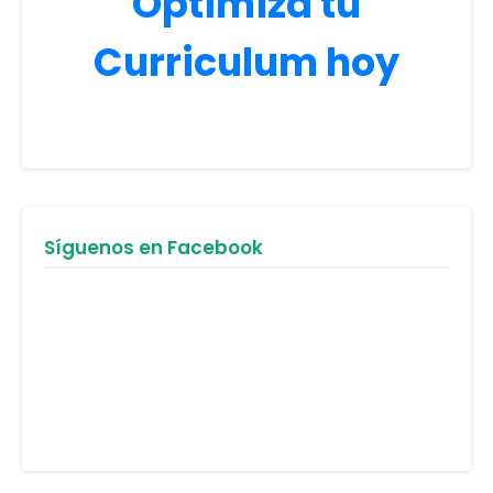
Optimiza tu
Curriculum hoy
Síguenos en Facebook