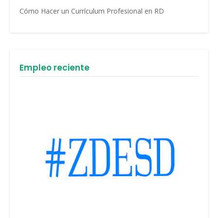
Cómo Hacer un Currículum Profesional en RD
Empleo reciente