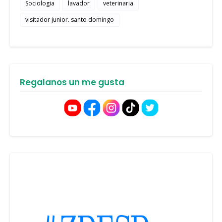
Sociologia
lavador
veterinaria
visitador junior. santo domingo
Regalanos un me gusta