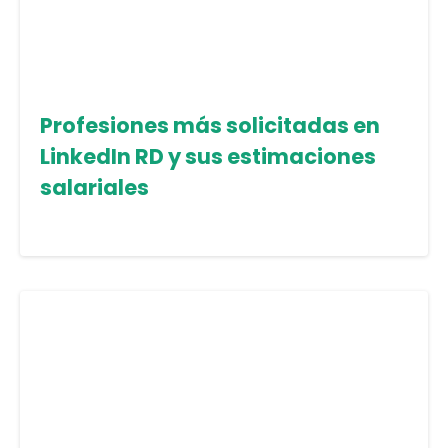
Profesiones más solicitadas en
LinkedIn RD y sus estimaciones
salariales