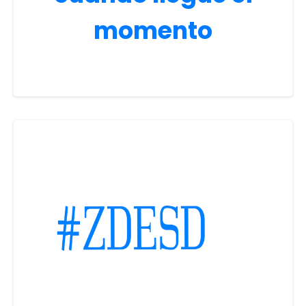
momento