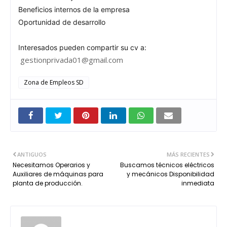
Beneficios internos de la empresa
Oportunidad de desarrollo
Interesados pueden compartir su cv a:
gestionprivada01@gmail.com
Zona de Empleos SD
ANTIGUOS
MÁS RECIENTES
Necesitamos Operarios y
Buscamos técnicos eléctricos
Auxiliares de máquinas para
y mecánicos Disponibilidad
planta de producción.
inmediata