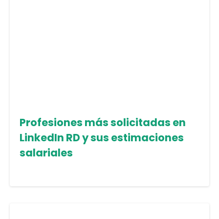
Profesiones más solicitadas en
LinkedIn RD y sus estimaciones
salariales