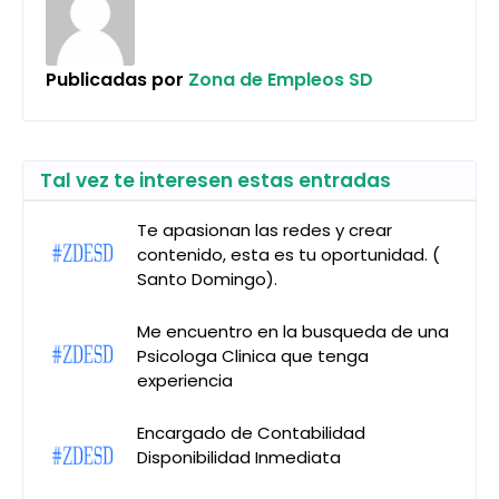
Publicadas por
Zona de Empleos SD
Tal vez te interesen estas entradas
Te apasionan las redes y crear
contenido, esta es tu oportunidad. (
Santo Domingo).
Me encuentro en la busqueda de una
Psicologa Clinica que tenga
experiencia
Encargado de Contabilidad
Disponibilidad Inmediata