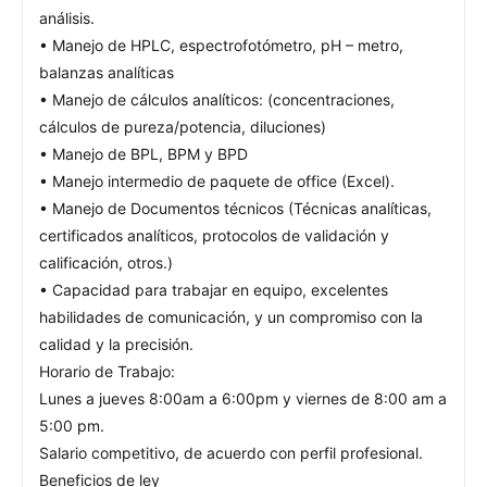
análisis.
• Manejo de HPLC, espectrofotómetro, pH – metro,
balanzas analíticas
• Manejo de cálculos analíticos: (concentraciones,
cálculos de pureza/potencia, diluciones)
• Manejo de BPL, BPM y BPD
• Manejo intermedio de paquete de office (Excel).
• Manejo de Documentos técnicos (Técnicas analíticas,
certificados analíticos, protocolos de validación y
calificación, otros.)
• Capacidad para trabajar en equipo, excelentes
habilidades de comunicación, y un compromiso con la
calidad y la precisión.
Horario de Trabajo:
Lunes a jueves 8:00am a 6:00pm y viernes de 8:00 am a
5:00 pm.
Salario competitivo, de acuerdo con perfil profesional.
Beneficios de ley