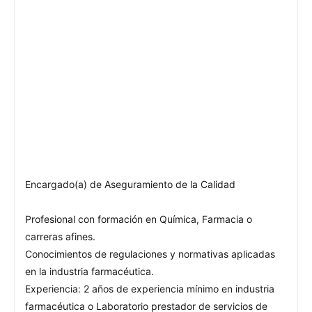
Encargado(a) de Aseguramiento de la Calidad
Profesional con formación en Química, Farmacia o
carreras afines.
Conocimientos de regulaciones y normativas aplicadas
en la industria farmacéutica.
Experiencia: 2 años de experiencia mínimo en industria
farmacéutica o Laboratorio prestador de servicios de