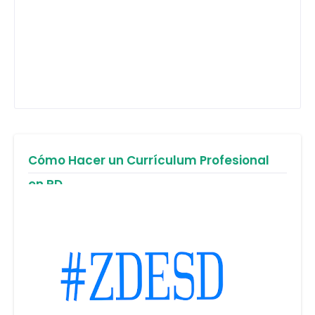
Cómo Hacer un Currículum Profesional
en RD