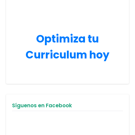
Optimiza tu
Curriculum hoy
Síguenos en Facebook