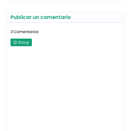
Publicar un comentario
0 Comentarios
Emoji