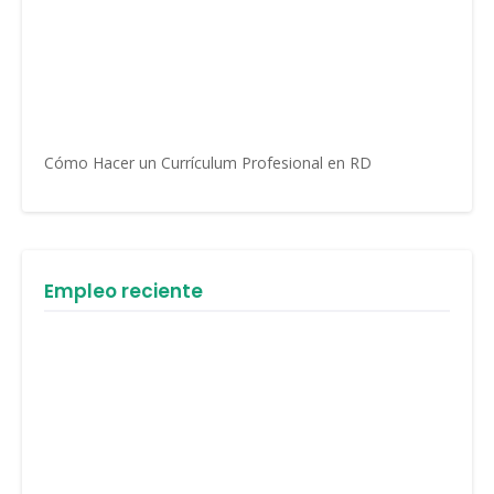
Cómo Hacer un Currículum Profesional en RD
Empleo reciente