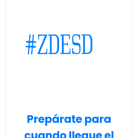
Prepárate para
cuando llegue el