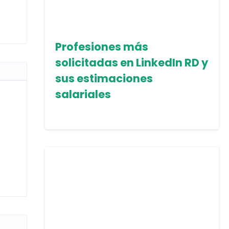
Profesiones más
solicitadas en LinkedIn RD y
sus estimaciones
salariales