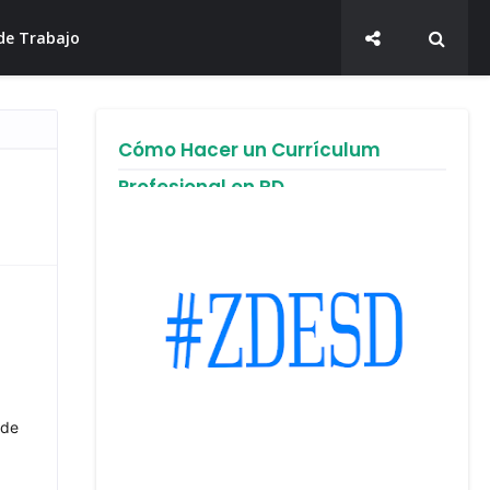
de Trabajo
Cómo Hacer un Currículum
Profesional en RD
 de