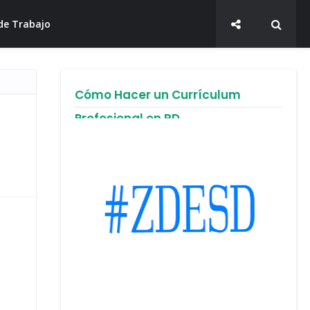
de Trabajo
Cómo Hacer un Currículum
Profesional en RD