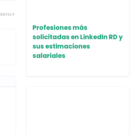
IENTES
Profesiones más
solicitadas en LinkedIn RD y
sus estimaciones
salariales