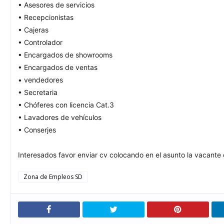
• Asesores de servicios
• Recepcionistas
• Cajeras
• Controlador
• Encargados de showrooms
• Encargados de ventas
• vendedores
• Secretaria
• Chóferes con licencia Cat.3
• Lavadores de vehículos
• Conserjes
Interesados favor enviar cv colocando en el asunto la vacante d
Zona de Empleos SD