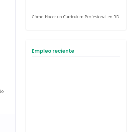
Cómo Hacer un Currículum Profesional en RD
Empleo reciente
do