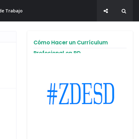
de Trabajo
Cómo Hacer un Currículum
Profesional en RD