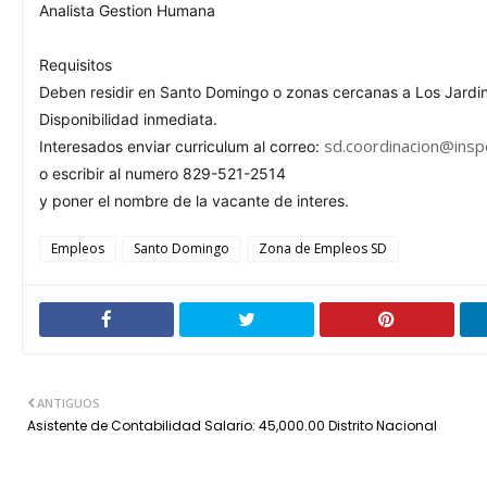
Analista Gestion Humana
Requisitos
Deben residir en Santo Domingo o zonas cercanas a Los Jardin
Disponibilidad inmediata.
sd.coordinacion@insp
Interesados enviar curriculum al correo:
o escribir al numero 829-521-2514
y poner el nombre de la vacante de interes.
Empleos
Santo Domingo
Zona de Empleos SD
ANTIGUOS
Asistente de Contabilidad Salario: 45,000.00 Distrito Nacional