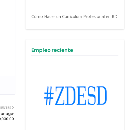
Cómo Hacer un Currículum Profesional en RD
Empleo reciente
IENTES
 manager
0,000.00