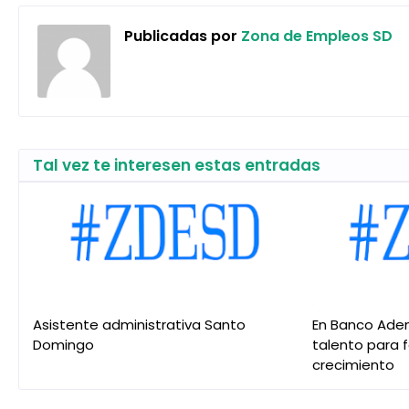
Publicadas por
Zona de Empleos SD
Tal vez te interesen estas entradas
Asistente administrativa Santo
En Banco Ade
Domingo
talento para 
crecimiento