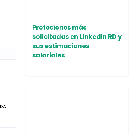
Profesiones más
solicitadas en LinkedIn RD y
sus estimaciones
salariales
IDA