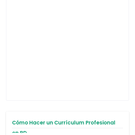
Cómo Hacer un Currículum Profesional
en RD