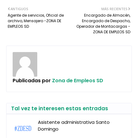
ANTIGUOS
MÁS RECIENTES
Agente de servicios, Oficial de
Encargado de Almacén,
archivo, Mensajero -ZONA DE
Encargado de Despacho,
EMPLEOS SD
Operador de Montacargas -
ZONA DE EMPLEOS SD
Publicadas por
Zona de Empleos SD
Tal vez te interesen estas entradas
Asistente administrativa Santo
Domingo