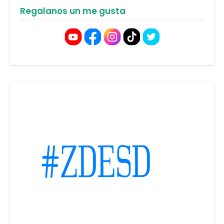
Regalanos un me gusta