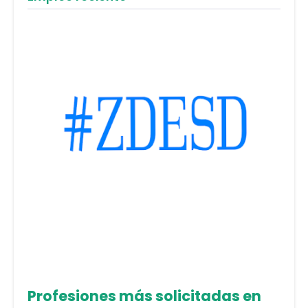
Profesiones más solicitadas en