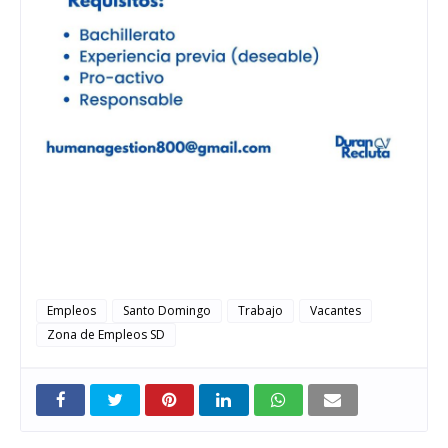
Empleos
Santo Domingo
Trabajo
Vacantes
Zona de Empleos SD