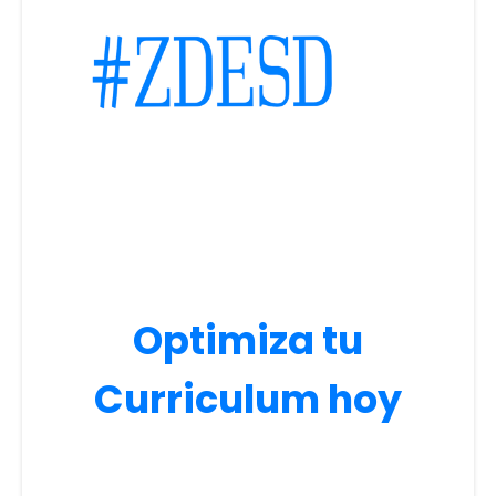
Optimiza tu
Curriculum hoy