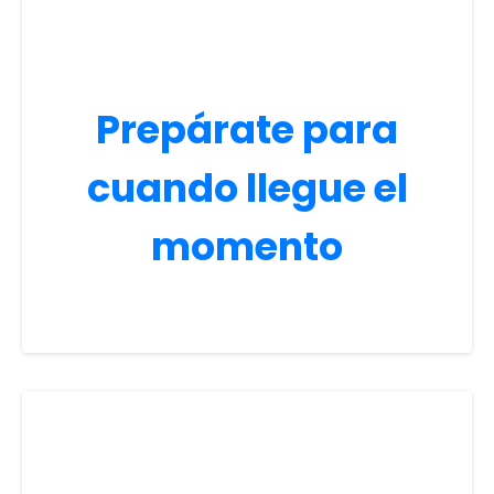
Prepárate para
cuando llegue el
momento