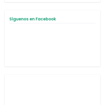
Síguenos en Facebook