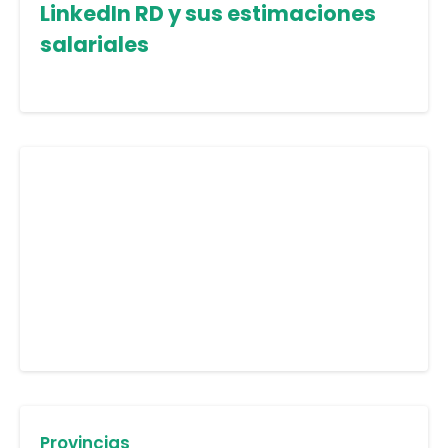
LinkedIn RD y sus estimaciones
salariales
Provincias