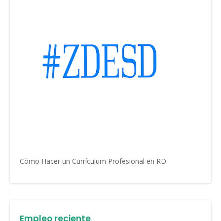
Cómo Hacer un Currículum Profesional en RD
Empleo reciente