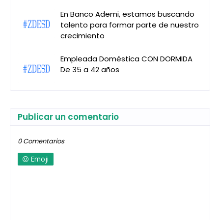
En Banco Ademi, estamos buscando
talento para formar parte de nuestro
crecimiento
Empleada Doméstica CON DORMIDA
De 35 a 42 años
Publicar un comentario
0 Comentarios
Emoji