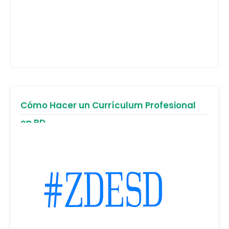
Cómo Hacer un Currículum Profesional
en RD