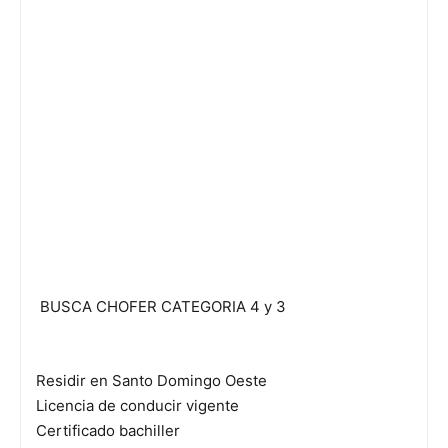
BUSCA CHOFER CATEGORIA 4 y 3
Residir en Santo Domingo Oeste
Licencia de conducir vigente
Certificado bachiller