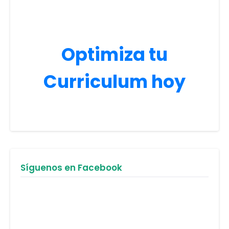
Optimiza tu
Curriculum hoy
Síguenos en Facebook