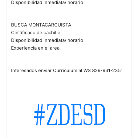
Disponibilidad inmediata/ horario
BUSCA MONTACARGUISTA
Certificado de bachiller
Disponibilidad inmediata/ horario
Experiencia en el area.
Interesados enviar Curriculum al WS 829-961-2351