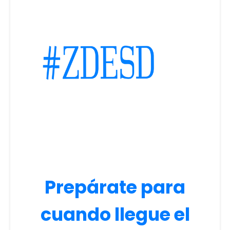
Prepárate para
cuando llegue el