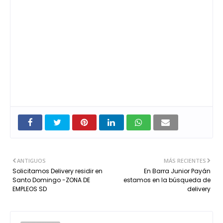
ANTIGUOS
MÁS RECIENTES
Solicitamos Delivery residir en
En Barra Junior Payán
Santo Domingo -ZONA DE
estamos en la búsqueda de
EMPLEOS SD
delivery