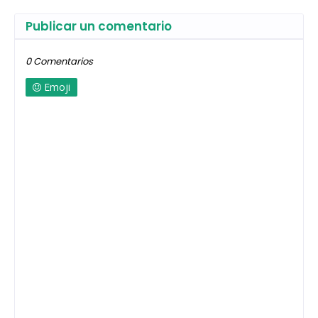
Publicar un comentario
0 Comentarios
Emoji