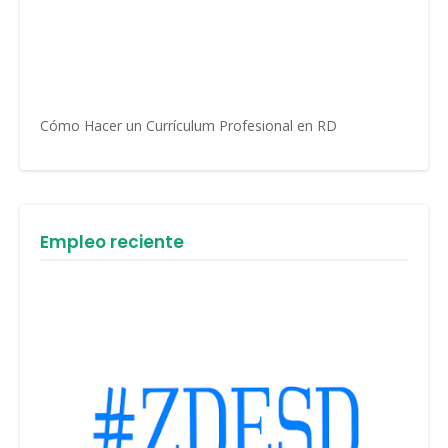
Cómo Hacer un Currículum Profesional en RD
Empleo reciente