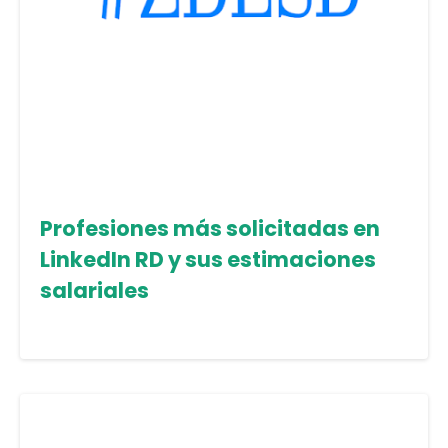
Profesiones más solicitadas en
LinkedIn RD y sus estimaciones
salariales