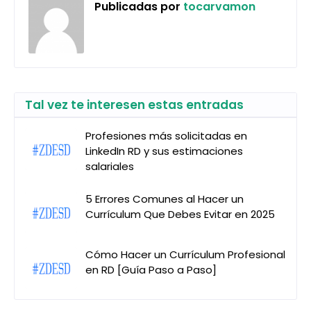
Publicadas por
tocarvamon
Tal vez te interesen estas entradas
Profesiones más solicitadas en
LinkedIn RD y sus estimaciones
salariales
5 Errores Comunes al Hacer un
Currículum Que Debes Evitar en 2025
Cómo Hacer un Currículum Profesional
en RD [Guía Paso a Paso]