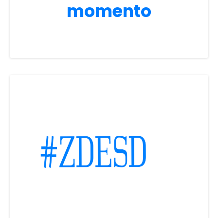
momento