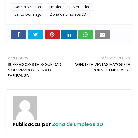
Administracion
Empleos
Mercadeo
Santo Domingo
Zona de Empleos SD
ANTIGUOS
MÁS RECIENTES
SUPERVISORES DE SEGURIDAD
AGENTE DE VENTAS MAYORISTA
MOTORIZADOS -ZONA DE
-ZONA DE EMPLEOS SD
EMPLEOS SD
Publicadas por
Zona de Empleos SD