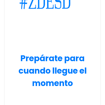
Prepárate para
cuando llegue el
momento