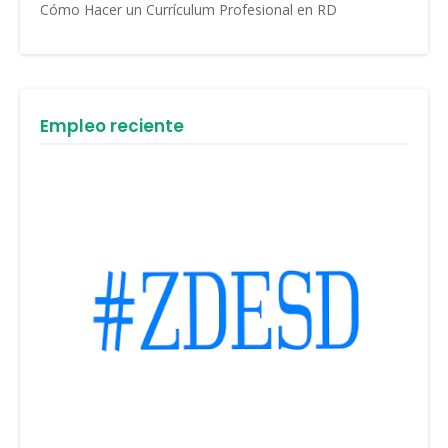
Cómo Hacer un Currículum Profesional en RD
Empleo reciente