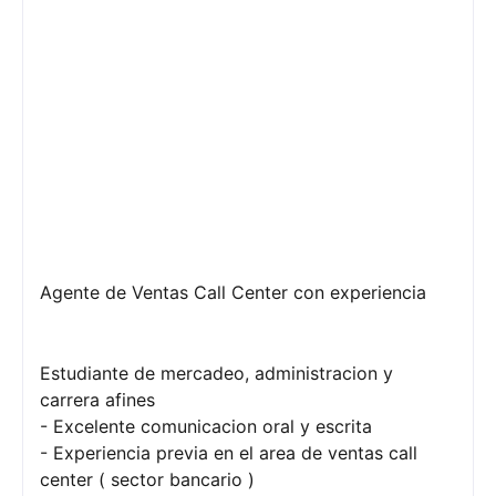
Agente de Ventas Call Center con experiencia
Estudiante de mercadeo, administracion y
carrera afines
- Excelente comunicacion oral y escrita
- Experiencia previa en el area de ventas call
center ( sector bancario )