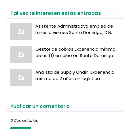
Tal vez te interesen estas entradas
Asistente Administrativa empleo de
Lunes a viernes Santo Domingo, D.N.
Gestor de cobros Experiencia minima
de un (1) empleo en Santo Domingo
Analista de Supply Chain. Experiencia
mínima de 2 años en logística
Publicar un comentario
0 Comentarios