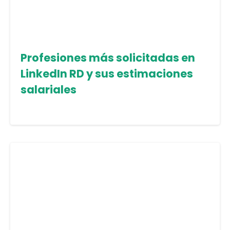
Profesiones más solicitadas en
LinkedIn RD y sus estimaciones
salariales