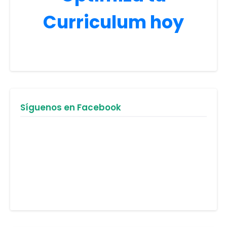
Curriculum hoy
Síguenos en Facebook