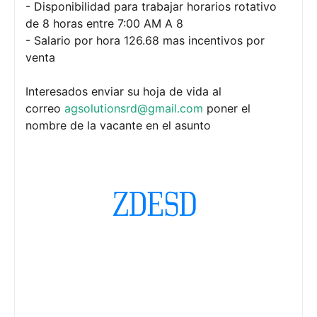
- Disponibilidad para trabajar horarios rotativo
de 8 horas entre 7:00 AM A 8
- Salario por hora 126.68 mas incentivos por
venta
Interesados enviar su hoja de vida al
correo
agsolutionsrd@gmail.com
poner el
nombre de la vacante en el asunto