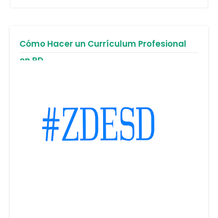
Cómo Hacer un Currículum Profesional
en RD