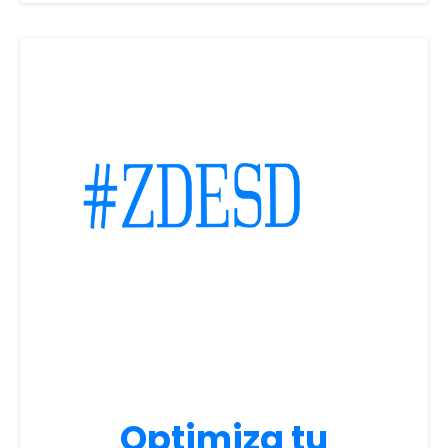
Optimiza tu