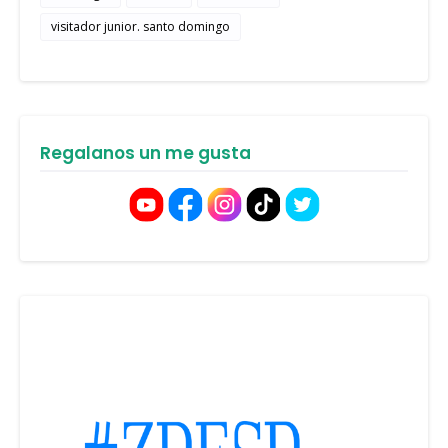
visitador junior. santo domingo
Regalanos un me gusta