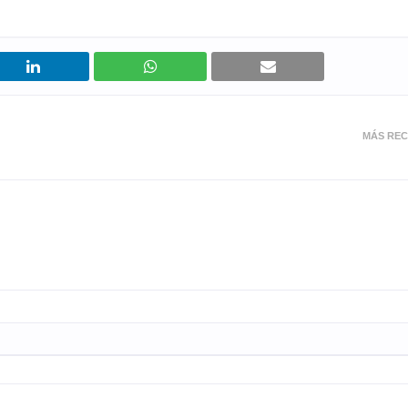
MÁS REC