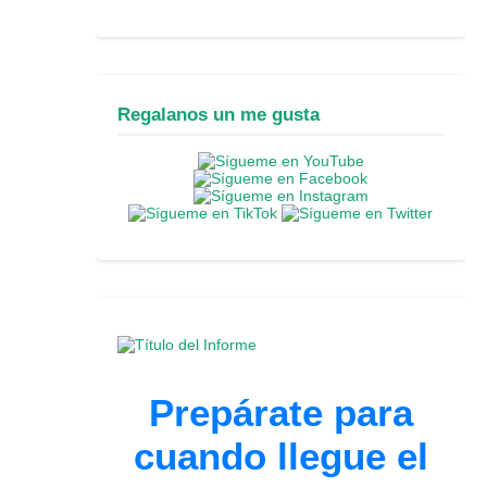
Regalanos un me gusta
Prepárate para
cuando llegue el