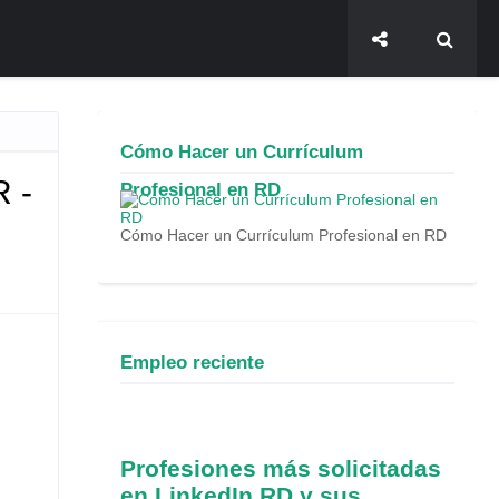
Cómo Hacer un Currículum
 -
Profesional en RD
Cómo Hacer un Currículum Profesional en RD
Empleo reciente
Profesiones más solicitadas
en LinkedIn RD y sus