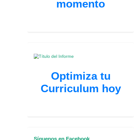
momento
Optimiza tu
Curriculum hoy
Síguenos en Facebook