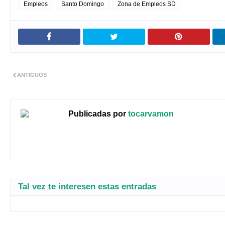
Empleos
Santo Domingo
Zona de Empleos SD
ANTIGUOS
Publicadas por
tocarvamon
Tal vez te interesen estas entradas