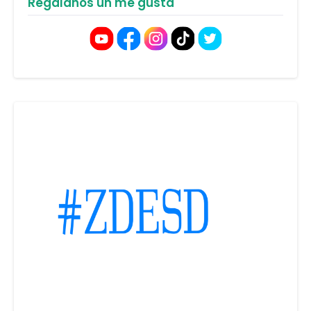
Regalanos un me gusta