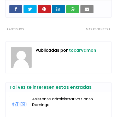
ANTIGUOS
MÁS RECIENTES
Publicadas por
tocarvamon
Tal vez te interesen estas entradas
Asistente administrativa Santo
Domingo