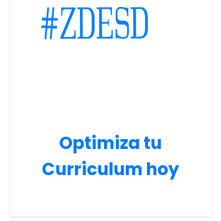
Optimiza tu
Curriculum hoy