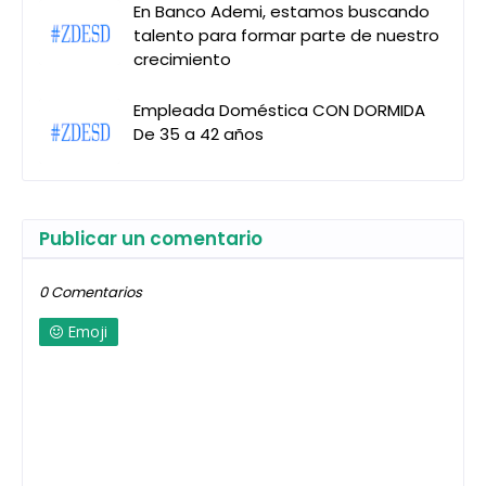
En Banco Ademi, estamos buscando
talento para formar parte de nuestro
crecimiento
Empleada Doméstica CON DORMIDA
De 35 a 42 años
Publicar un comentario
0 Comentarios
Emoji