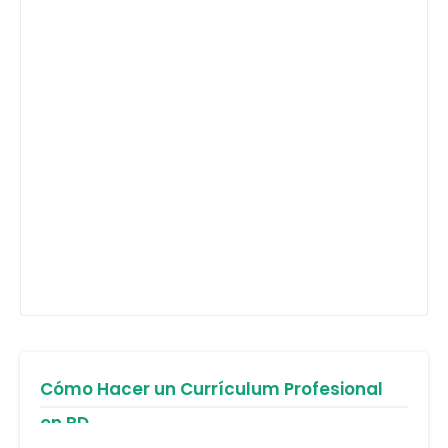
Cómo Hacer un Currículum Profesional
en RD