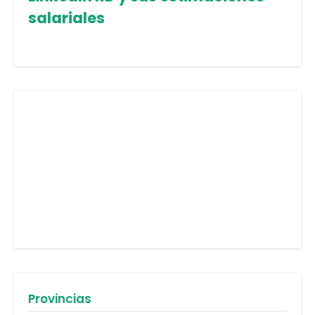
salariales
Provincias