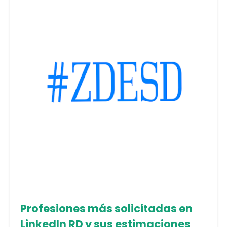
Profesiones más solicitadas en
LinkedIn RD y sus estimaciones