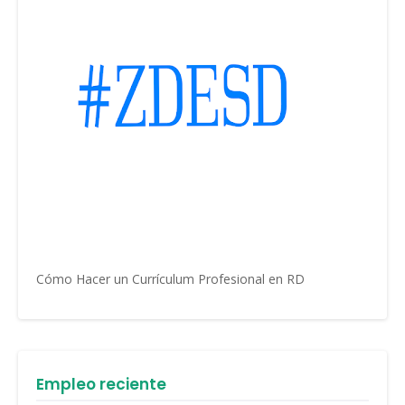
Cómo Hacer un Currículum Profesional en RD
Empleo reciente