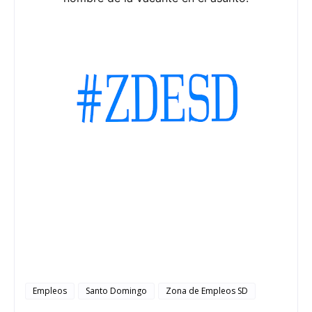
Empleos
Santo Domingo
Zona de Empleos SD