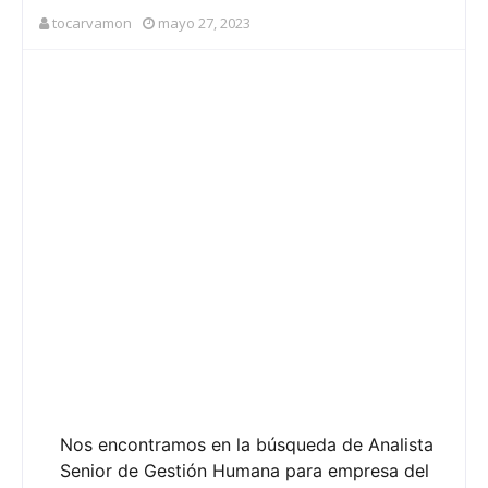
tocarvamon
mayo 27, 2023
Nos encontramos en la búsqueda de Analista
Senior de Gestión Humana para empresa del