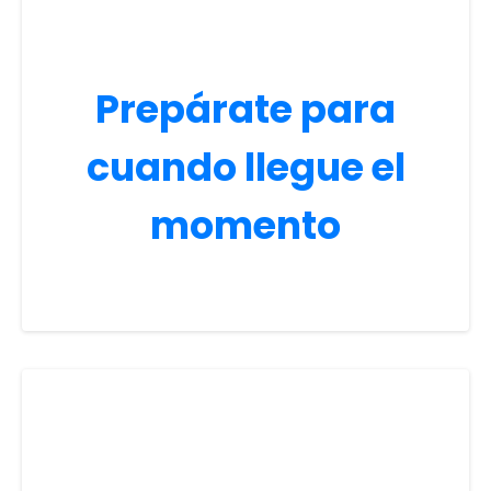
Prepárate para
cuando llegue el
momento