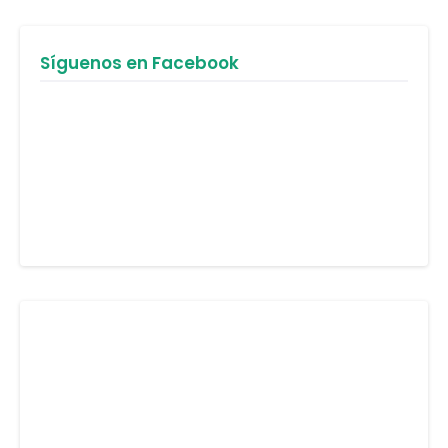
Síguenos en Facebook