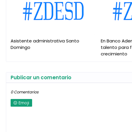
Asistente administrativa Santo
En Banco Ade
Domingo
talento para 
crecimiento
Publicar un comentario
0 Comentarios
Emoji