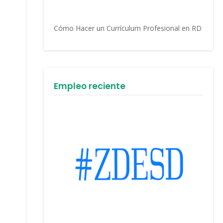
Cómo Hacer un Currículum Profesional en RD
Empleo reciente