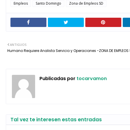
Empleos
Santo Domingo
Zona de Empleos SD
ANTIGUOS
Humano Requiere Analista Servicio y Operaciones -ZONA DE EMPLEOS
Publicadas por
tocarvamon
Tal vez te interesen estas entradas