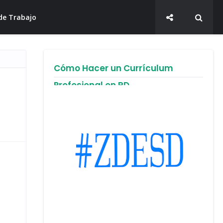
de Trabajo
Cómo Hacer un Currículum
Profesional en RD