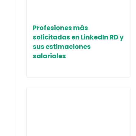
Profesiones más
solicitadas en LinkedIn RD y
sus estimaciones
salariales