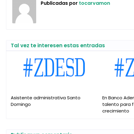
Publicadas por
tocarvamon
Tal vez te interesen estas entradas
Asistente administrativa Santo
En Banco Ade
Domingo
talento para 
crecimiento