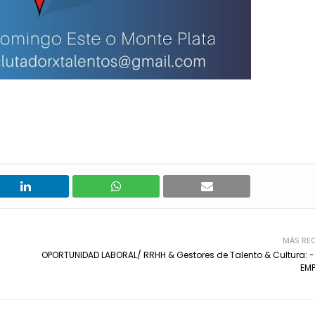
MÁS REC
OPORTUNIDAD LABORAL/ RRHH & Gestores de Talento & Cultura: 
EMP