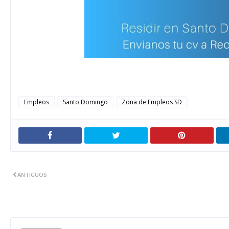
Empleos
Santo Domingo
Zona de Empleos SD
ANTIGUOS