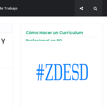
de Trabajo
Cómo Hacer un Currículum
 Y
Profesional en RD