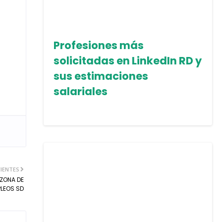
Profesiones más
solicitadas en LinkedIn RD y
sus estimaciones
salariales
IENTES
-ZONA DE
LEOS SD