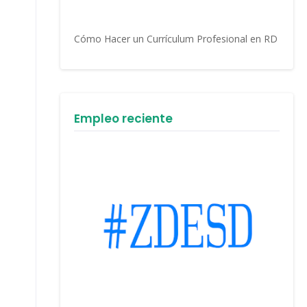
Cómo Hacer un Currículum Profesional en RD
Empleo reciente