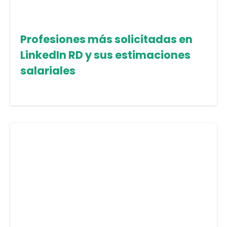
Profesiones más solicitadas en
LinkedIn RD y sus estimaciones
salariales