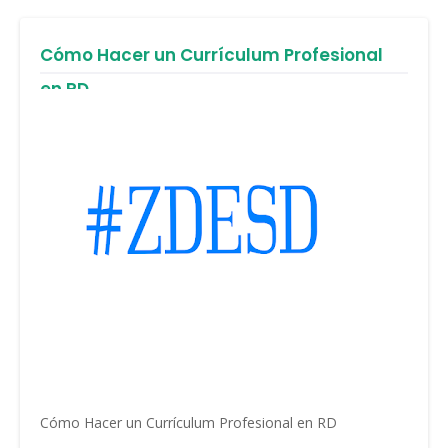
Cómo Hacer un Currículum Profesional
en RD
Cómo Hacer un Currículum Profesional en RD