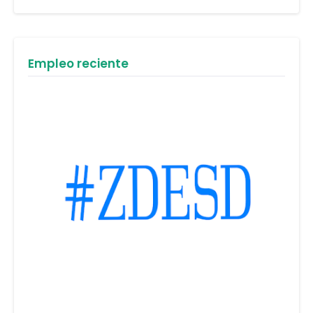
Empleo reciente