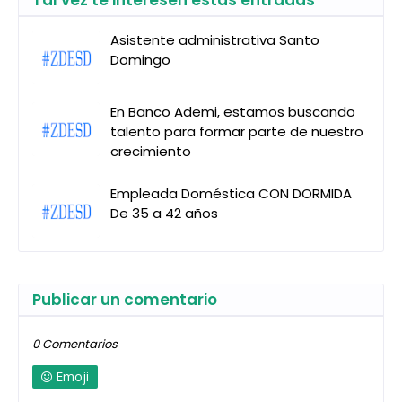
Asistente administrativa Santo
Domingo
En Banco Ademi, estamos buscando
talento para formar parte de nuestro
crecimiento
Empleada Doméstica CON DORMIDA
De 35 a 42 años
Publicar un comentario
0 Comentarios
Emoji