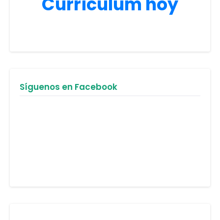
Curriculum hoy
Síguenos en Facebook