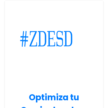
Optimiza tu