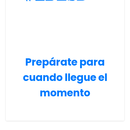
Prepárate para
cuando llegue el
momento