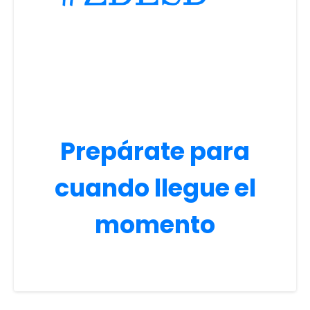
Prepárate para
cuando llegue el
momento