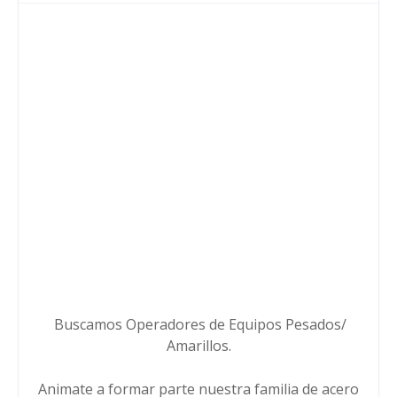
Buscamos Operadores de Equipos Pesados/
Amarillos.
Animate a formar parte nuestra familia de acero