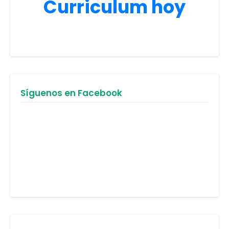
Curriculum hoy
Síguenos en Facebook