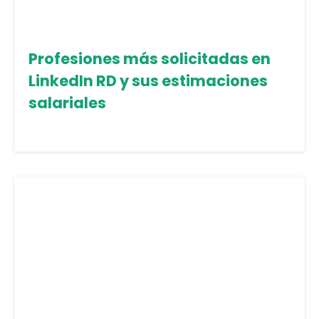
Profesiones más solicitadas en
LinkedIn RD y sus estimaciones
salariales