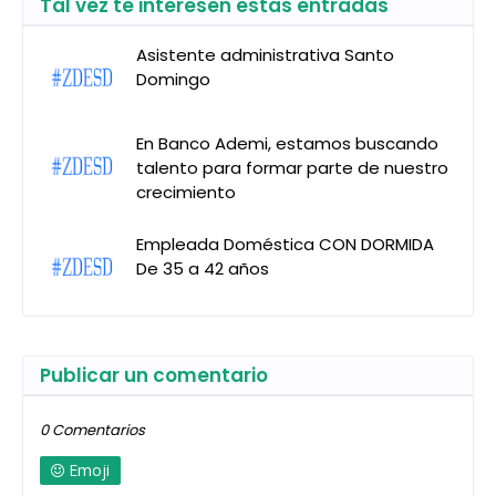
Tal vez te interesen estas entradas
Asistente administrativa Santo
Domingo
En Banco Ademi, estamos buscando
talento para formar parte de nuestro
crecimiento
Empleada Doméstica CON DORMIDA
De 35 a 42 años
Publicar un comentario
0 Comentarios
Emoji