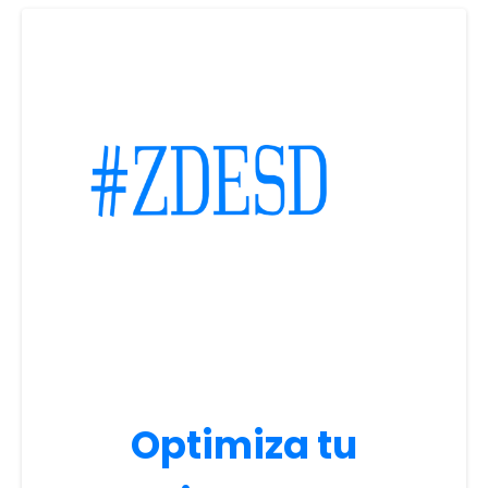
Optimiza tu