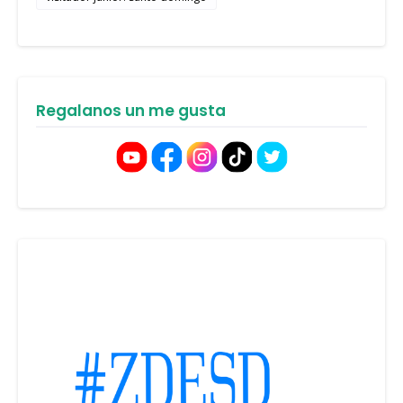
Regalanos un me gusta