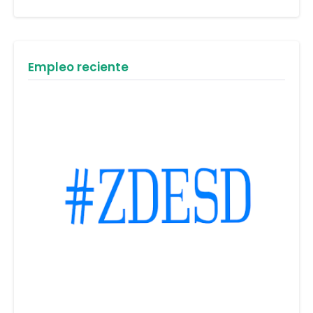
Empleo reciente