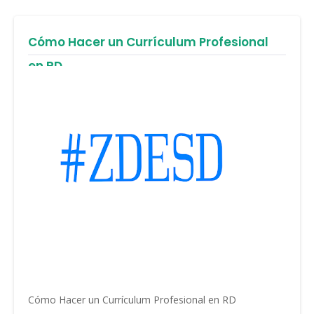
Cómo Hacer un Currículum Profesional
en RD
Cómo Hacer un Currículum Profesional en RD