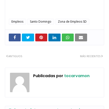
Empleos
Santo Domingo
Zona de Empleos SD
ANTIGUOS
MÁS RECIENTES
Publicadas por
tocarvamon