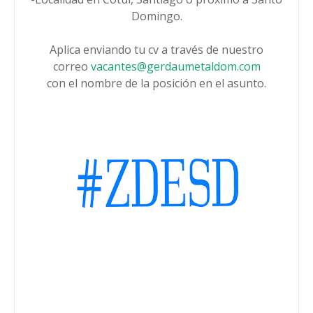
Domingo.
Aplica enviando tu cv a través de nuestro
correo
vacantes@gerdaumetaldom.com
con el nombre de la posición en el asunto.