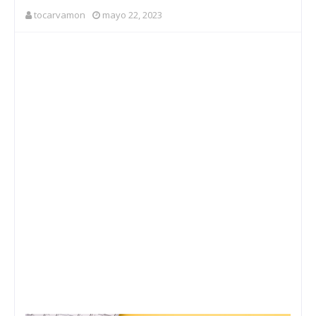
tocarvamon
mayo 22, 2023