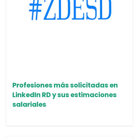
Profesiones más solicitadas en
LinkedIn RD y sus estimaciones
salariales