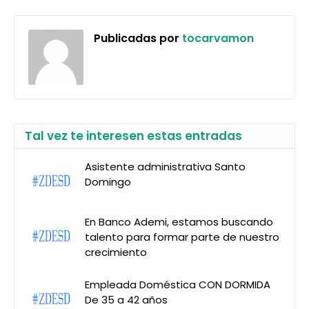
Publicadas por
tocarvamon
Tal vez te interesen estas entradas
Asistente administrativa Santo
Domingo
En Banco Ademi, estamos buscando
talento para formar parte de nuestro
crecimiento
Empleada Doméstica CON DORMIDA
De 35 a 42 años