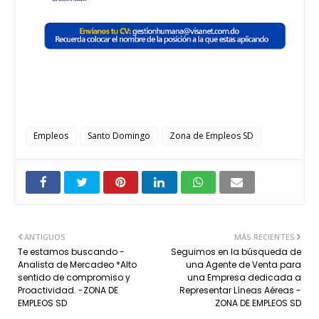
Empleos
Santo Domingo
Zona de Empleos SD
ANTIGUOS
MÁS RECIENTES
Te estamos buscando -
Seguimos en la búsqueda de
Analista de Mercadeo *Alto
una Agente de Venta para
sentido de compromiso y
una Empresa dedicada a
Proactividad. -ZONA DE
Representar Líneas Aéreas -
EMPLEOS SD
ZONA DE EMPLEOS SD