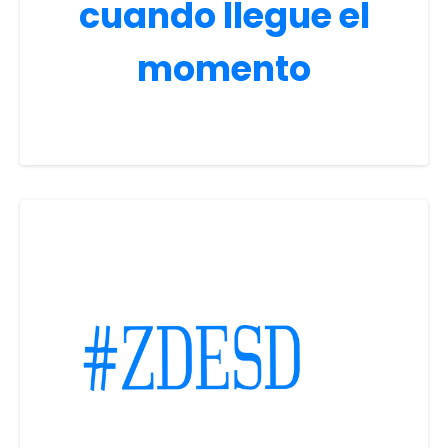
cuando llegue el
momento