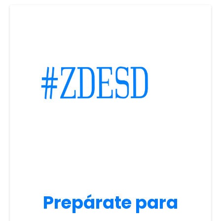
Prepárate para