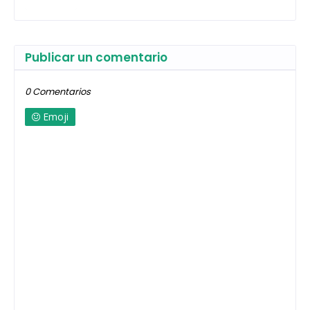
Publicar un comentario
0 Comentarios
Emoji