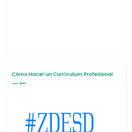
Cómo Hacer un Currículum Profesional
en RD