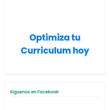
Optimiza tu
Curriculum hoy
Síguenos en Facebook