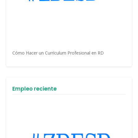
Cómo Hacer un Currículum Profesional en RD
Empleo reciente