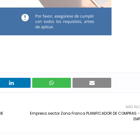
MÁS REC
DE
Empresa sector Zona Franca PLANIFICADOR DE COMPRAS 
EMP