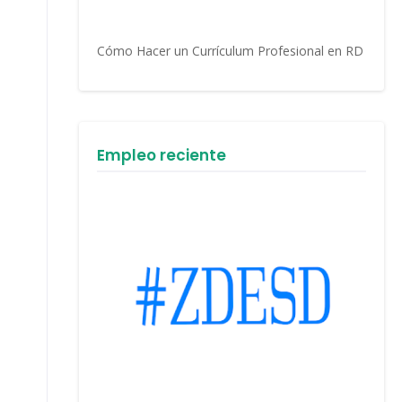
Cómo Hacer un Currículum Profesional en RD
Empleo reciente