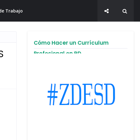
de Trabajo
Cómo Hacer un Currículum
S
Profesional en RD