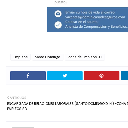
Empleos
Santo Domingo
Zona de Empleos SD
ANTIGUOS
ENCARGADA DE RELACIONES LABORALES (SANTO DOMINGO D. N.) -ZONA 
EMPLEOS SD