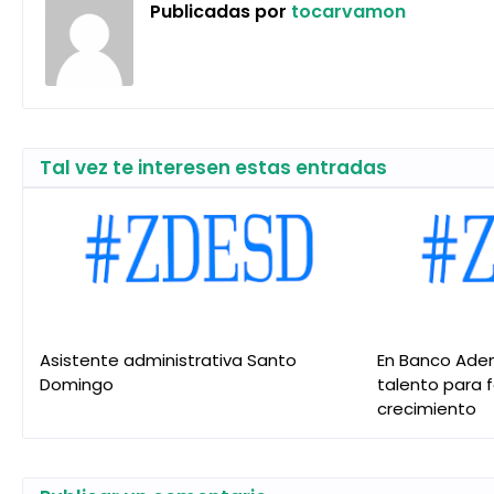
Publicadas por
tocarvamon
Tal vez te interesen estas entradas
Asistente administrativa Santo
En Banco Ade
Domingo
talento para 
crecimiento