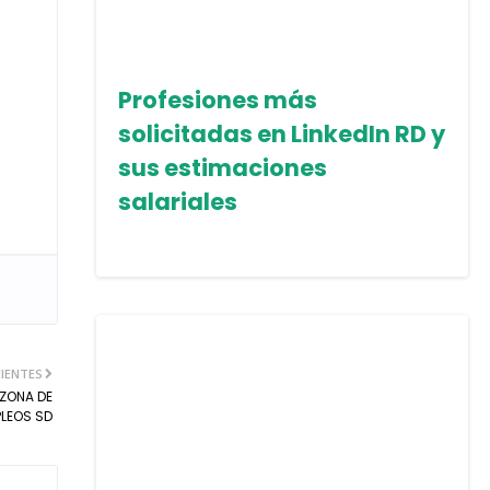
Profesiones más
solicitadas en LinkedIn RD y
sus estimaciones
salariales
IENTES
-ZONA DE
LEOS SD