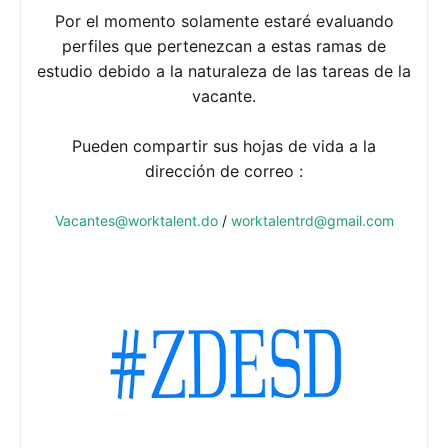
Por el momento solamente estaré evaluando
perfiles que pertenezcan a estas ramas de
estudio debido a la naturaleza de las tareas de la
vacante.
Pueden compartir sus hojas de vida a la
dirección de correo :
Vacantes@worktalent.do
/
worktalentrd@gmail.com