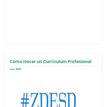
Cómo Hacer un Currículum Profesional
en RD