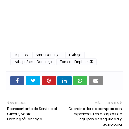
Empleos
Santo Domingo
Trabajo
trabajo Santo Domingo
Zona de Empleos SD
ANTIGUOS
MÁS RECIENTES
Representante de Servicio al
Coordinador de compras con
Cliente, Santo
experiencia en compras de
Domingo/Santiago.
equipos de seguridad y
tecnologia