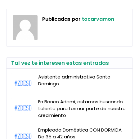
Publicadas por
tocarvamon
Tal vez te interesen estas entradas
Asistente administrativa Santo
Domingo
En Banco Ademi, estamos buscando
talento para formar parte de nuestro
crecimiento
Empleada Doméstica CON DORMIDA
De 35 a 42 años