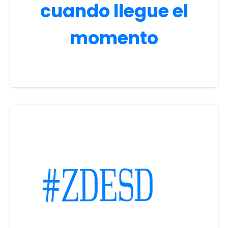
cuando llegue el
momento