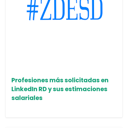
Profesiones más solicitadas en
LinkedIn RD y sus estimaciones
salariales