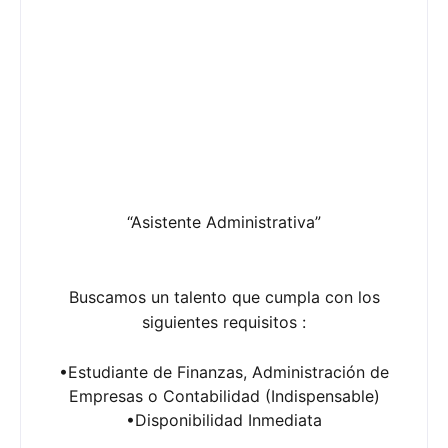
“Asistente Administrativa”
Buscamos un talento que cumpla con los
siguientes requisitos :
•Estudiante de Finanzas, Administración de
Empresas o Contabilidad (Indispensable)
•Disponibilidad Inmediata