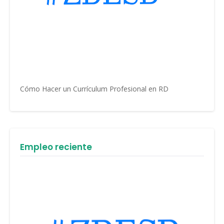
Cómo Hacer un Currículum Profesional en RD
Empleo reciente