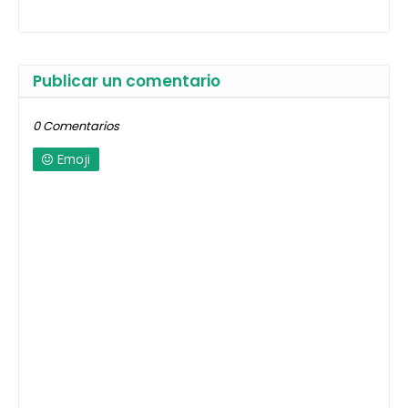
Publicar un comentario
0 Comentarios
Emoji