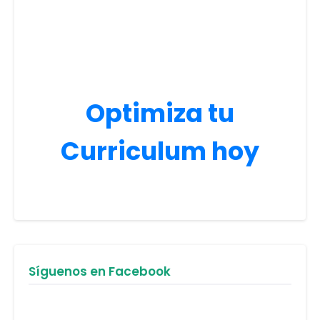
Optimiza tu
Curriculum hoy
Síguenos en Facebook