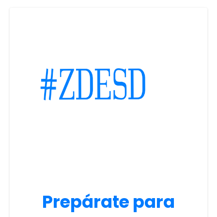
Prepárate para