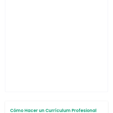
Cómo Hacer un Currículum Profesional