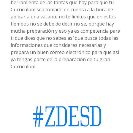
herramienta de las tantas que hay para que tu
Curriculum sea tomado en cuenta a la hora de
aplicar a una vacante no te limites que en estos
tiempos no se debe de decir no se, porque hay
mucha preparación y eso ya es competencia para
ti que dices que no sabes así que busca todas las
informaciones que consideres necesarias y
prepara un buen correo electrónico para que asi
ya tengas parte de la preparación de tu gran
Curriculum.