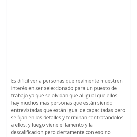
Es difícil ver a personas que realmente muestren
interés en ser seleccionado para un puesto de
trabajo ya que se olvidan que al igual que ellos
hay muchos mas personas que están siendo
entrevistadas que están igual de capacitadas pero
se fijan en los detalles y terminan contratándolos
a ellos, y luego viene el lamento y la
descalificacion pero ciertamente con eso no