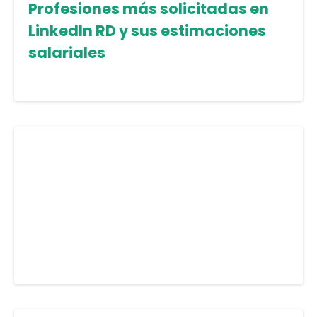
Profesiones más solicitadas en
LinkedIn RD y sus estimaciones
salariales