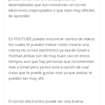
desempleadas que aun conservan un correo
electrónico inapropiados o que sean muy difíciles
de aprender.
En YOUTUBE puedes encontrar cientos de vídeos
los cuales te pueden indicar como crearte una
cuenta de correo electrónico ya sea de Gmail o
Hotmail ambas son de muy buen uso en estos
tiempos aun que hay personas que recomiendan
mas a Gmail pero ya eso esta a opción de cual
creas que te puede gustar mas ya que ambas te
pueden ser muy útil.
El correo electronico puede ser una buena