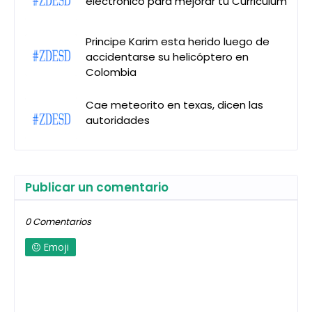
electrónico para mejorar tu Curriculum
Principe Karim esta herido luego de
accidentarse su helicóptero en
Colombia
Cae meteorito en texas, dicen las
autoridades
Publicar un comentario
0 Comentarios
Emoji