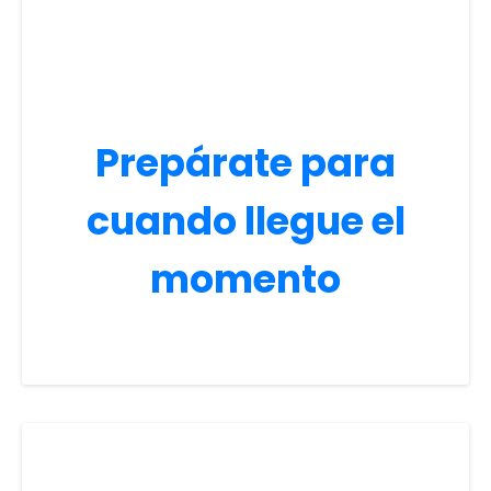
Prepárate para
cuando llegue el
momento