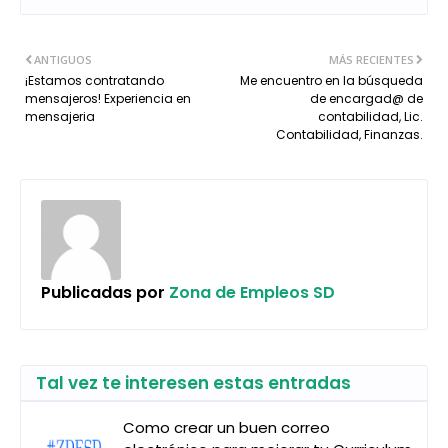
ANTIGUOS
MÁS RECIENTES
¡Estamos contratando
Me encuentro en la búsqueda
mensajeros! Experiencia en
de encargad@ de
mensajeria
contabilidad, Lic.
Contabilidad, Finanzas.
Publicadas por
Zona de Empleos SD
Tal vez te interesen estas entradas
Como crear un buen correo