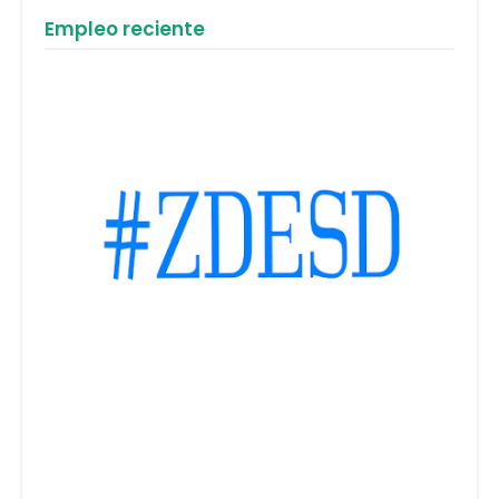
Empleo reciente