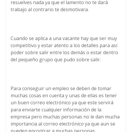
resuelves nada ya que el lamento no te dará
trabajo al contrario te desmotivara.
Cuando se aplica a una vacante hay que ser muy
competitivo y estar atento a los detalles para así
poder sobre salir entre los demás o estar dentro
del pequeño grupo que pudo sobre salir.
Para conseguir un empleo se deben de tomar
muchas cosas en cuenta y unas de ellas es tener
un buen correo electrónico ya que este servirá
para enviarte cualquier información de la
empresa pero muchas personas no le dan mucha
importancia al correo electrónico ya que aun se
pueden encontrar a muchas personas