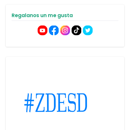
Regalanos un me gusta