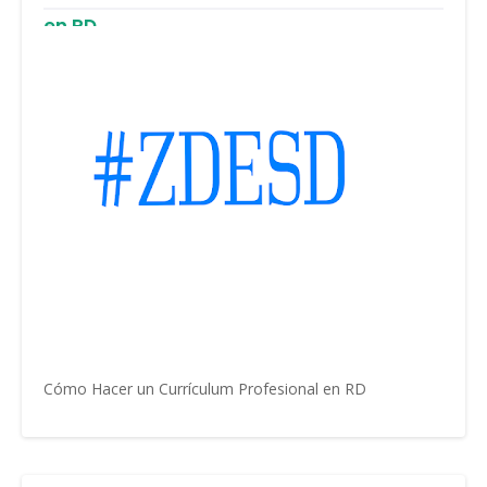
en RD
Cómo Hacer un Currículum Profesional en RD