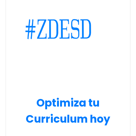
Optimiza tu
Curriculum hoy