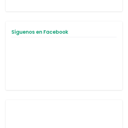
Síguenos en Facebook