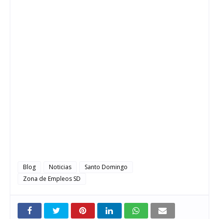
Blog
Noticias
Santo Domingo
Zona de Empleos SD