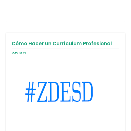
Cómo Hacer un Currículum Profesional
en RD