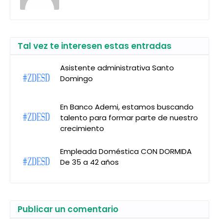
Tal vez te interesen estas entradas
Asistente administrativa Santo
Domingo
En Banco Ademi, estamos buscando
talento para formar parte de nuestro
crecimiento
Empleada Doméstica CON DORMIDA
De 35 a 42 años
Publicar un comentario