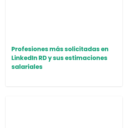
Profesiones más solicitadas en
LinkedIn RD y sus estimaciones
salariales