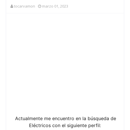
tocarvamon
marzo 01, 2023
Actualmente me encuentro en la búsqueda de
Eléctricos con el siguiente perfil: