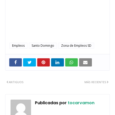
Empleos
Santo Domingo
Zona de Empleos SD
ANTIGUOS
MÁS RECIENTES
Publicadas por
tocarvamon