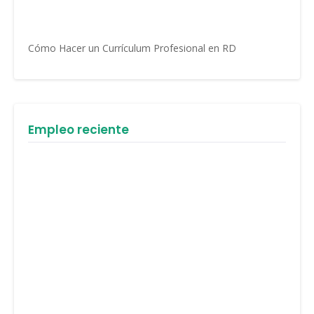
Cómo Hacer un Currículum Profesional en RD
Empleo reciente