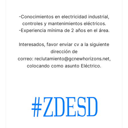
-Conocimientos en electricidad industrial,
controles y mantenimientos eléctricos.
-Experiencia mínima de 2 años en el área.
Interesados, favor enviar cv a la siguiente
dirección de
correo: reclutamiento@gcnewhorizons.net,
colocando como asunto Eléctrico.