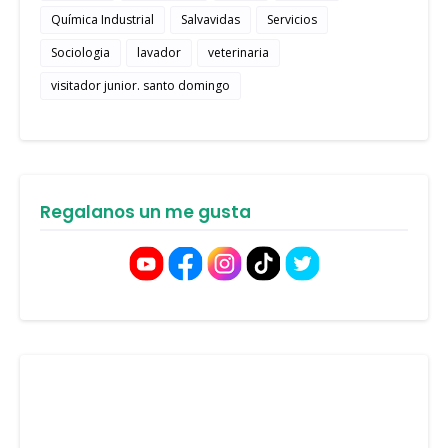
Química Industrial
Salvavidas
Servicios
Sociologia
lavador
veterinaria
visitador junior. santo domingo
Regalanos un me gusta