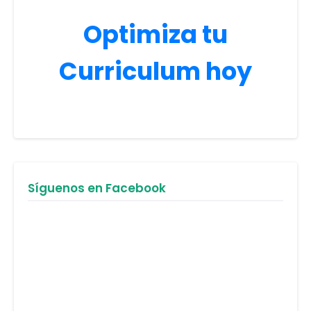
Optimiza tu
Curriculum hoy
Síguenos en Facebook