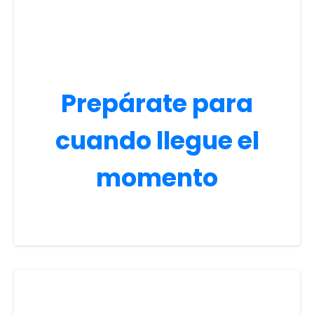
Prepárate para
cuando llegue el
momento