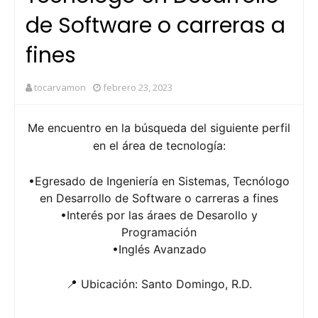
de Software o carreras a
fines
tocarvamon
febrero 23, 2023
Me encuentro en la búsqueda del siguiente perfil
en el área de tecnología:
•Egresado de Ingeniería en Sistemas, Tecnólogo
en Desarrollo de Software o carreras a fines
•Interés por las áraes de Desarollo y
Programación
•Inglés Avanzado
📍 Ubicación: Santo Domingo, R.D.