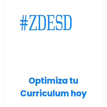
Optimiza tu
Curriculum hoy