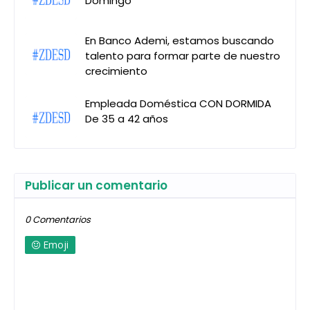
Domingo
En Banco Ademi, estamos buscando
talento para formar parte de nuestro
crecimiento
Empleada Doméstica CON DORMIDA
De 35 a 42 años
Publicar un comentario
0 Comentarios
Emoji