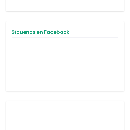
Síguenos en Facebook