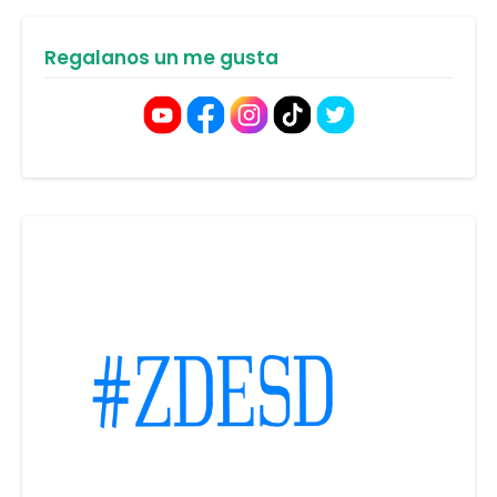
Regalanos un me gusta