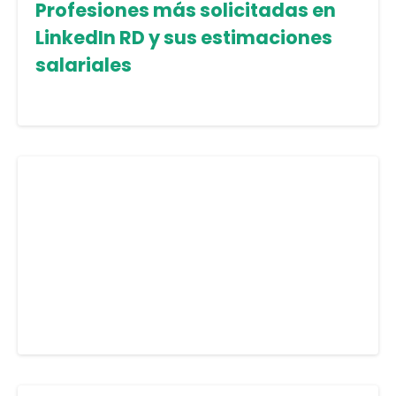
Profesiones más solicitadas en
LinkedIn RD y sus estimaciones
salariales