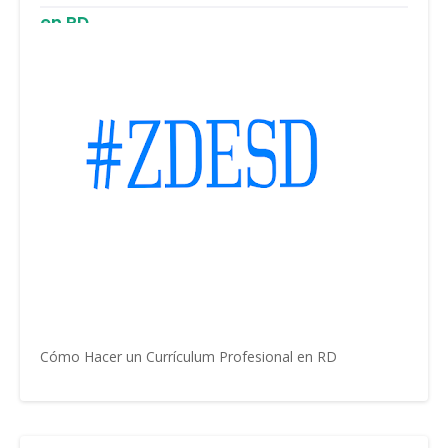
en RD
Cómo Hacer un Currículum Profesional en RD