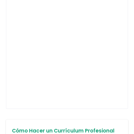
Cómo Hacer un Currículum Profesional