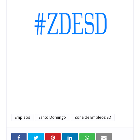
Empleos
Santo Domingo
Zona de Empleos SD