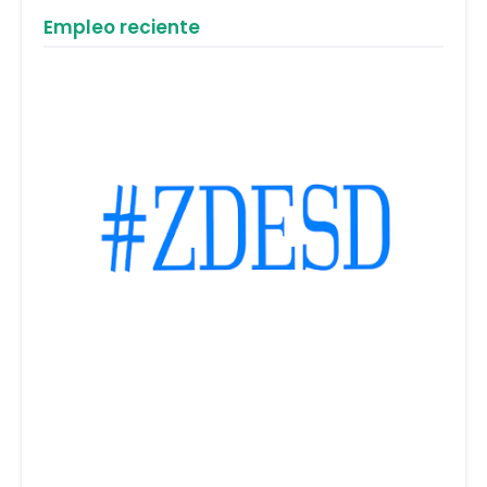
Empleo reciente