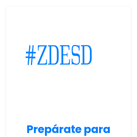
Prepárate para