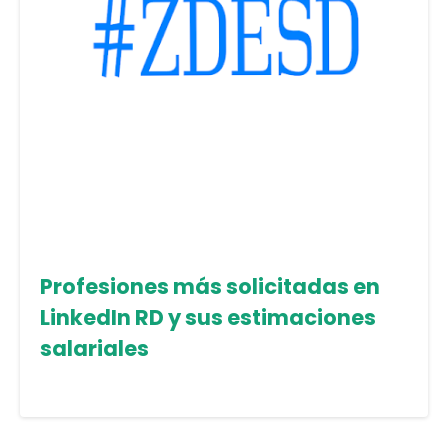
Profesiones más solicitadas en
LinkedIn RD y sus estimaciones
salariales