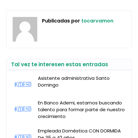
Publicadas por
tocarvamon
Tal vez te interesen estas entradas
Asistente administrativa Santo
Domingo
En Banco Ademi, estamos buscando
talento para formar parte de nuestro
crecimiento
Empleada Doméstica CON DORMIDA
De 35 a 42 años