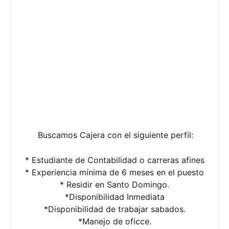
Buscamos Cajera con el siguiente perfil:
* Estudiante de Contabilidad o carreras afines
* Experiencia mínima de 6 meses en el puesto
* Residir en Santo Domingo.
*Disponibilidad Inmediata
*Disponibilidad de trabajar sabados.
*Manejo de oficce.