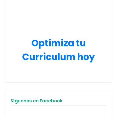
Optimiza tu
Curriculum hoy
Síguenos en Facebook