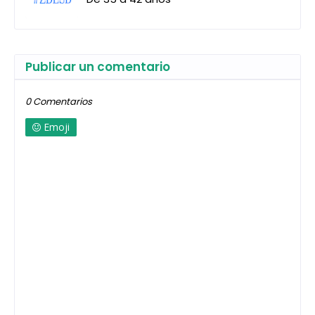
Publicar un comentario
0 Comentarios
Emoji