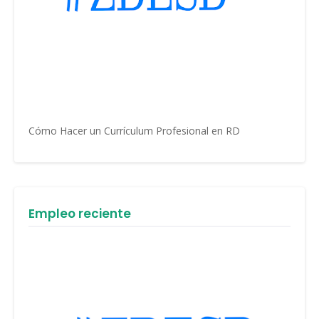
Cómo Hacer un Currículum Profesional en RD
Empleo reciente