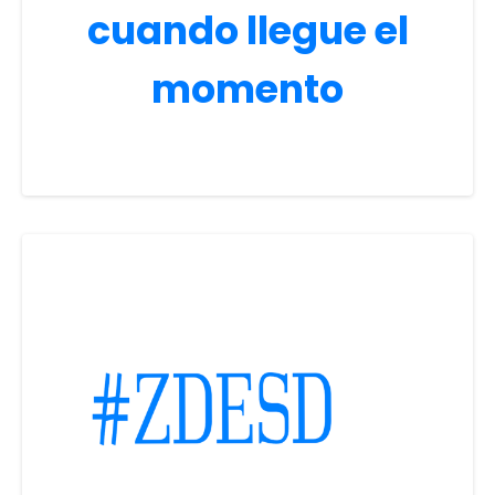
cuando llegue el
momento