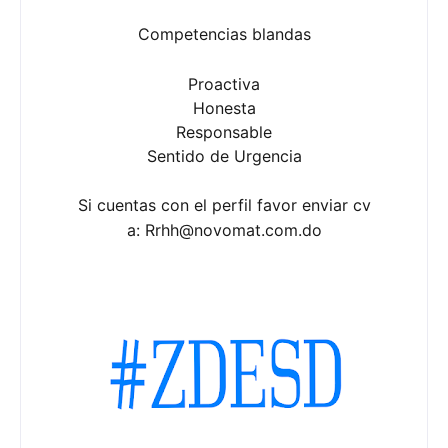
Competencias blandas
Proactiva
Honesta
Responsable
Sentido de Urgencia
Si cuentas con el perfil favor enviar cv
a:
Rrhh@novomat.com.do