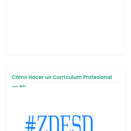
Cómo Hacer un Currículum Profesional
en RD