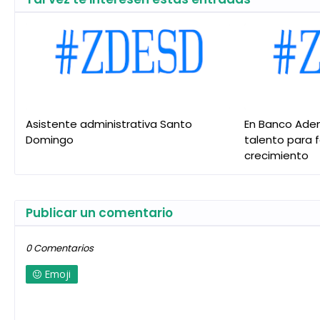
Asistente administrativa Santo
En Banco Ade
Domingo
talento para 
crecimiento
Publicar un comentario
0 Comentarios
Emoji