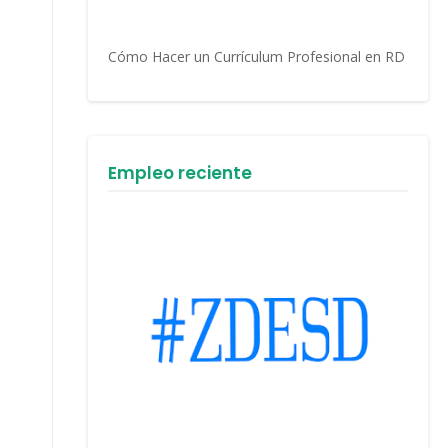
Cómo Hacer un Currículum Profesional en RD
Empleo reciente