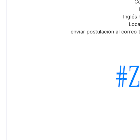
C
Inglés 
Loca
enviar postulación al correo