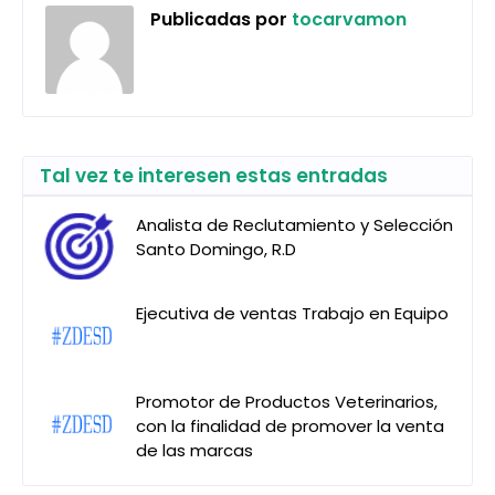
Publicadas por
tocarvamon
Tal vez te interesen estas entradas
Analista de Reclutamiento y Selección
Santo Domingo, R.D
Ejecutiva de ventas Trabajo en Equipo
Promotor de Productos Veterinarios,
con la finalidad de promover la venta
de las marcas