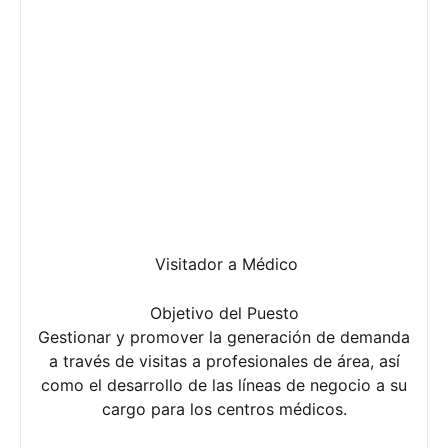
Visitador a Médico
Objetivo del Puesto
Gestionar y promover la generación de demanda
a través de visitas a profesionales de área, así
como el desarrollo de las líneas de negocio a su
cargo para los centros médicos.