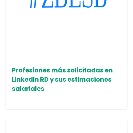
Profesiones más solicitadas en
LinkedIn RD y sus estimaciones
salariales