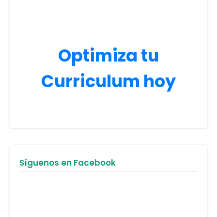
Optimiza tu
Curriculum hoy
Síguenos en Facebook