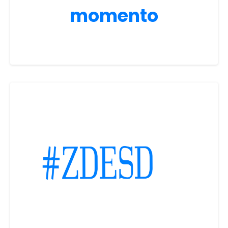
momento