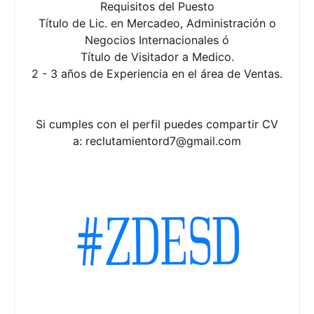
Requisitos del Puesto
Título de Lic. en Mercadeo, Administración o
Negocios Internacionales ó
Título de Visitador a Medico.
2 - 3 años de Experiencia en el área de Ventas.
Si cumples con el perfil puedes compartir CV
a:
reclutamientord7@gmail.com