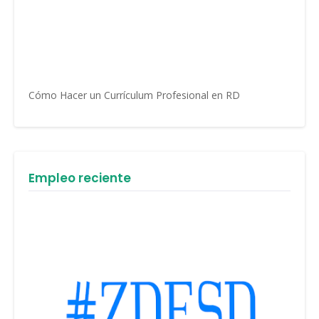
Cómo Hacer un Currículum Profesional en RD
Empleo reciente