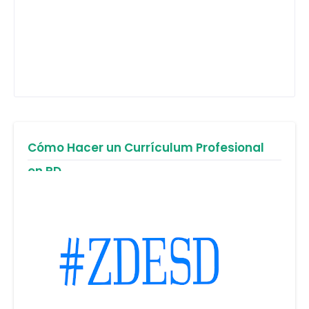
Cómo Hacer un Currículum Profesional
en RD