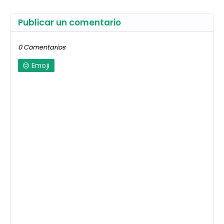
Publicar un comentario
0 Comentarios
Emoji