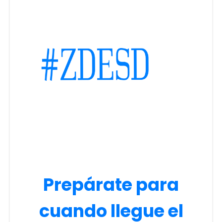
Prepárate para
cuando llegue el