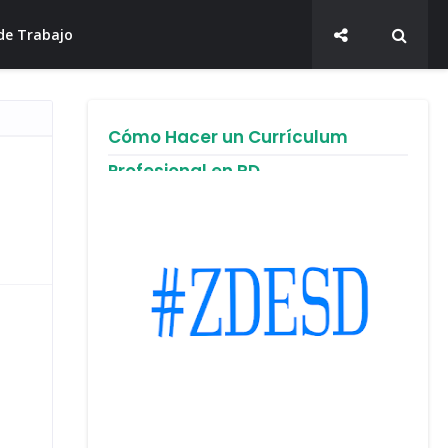
de Trabajo
Cómo Hacer un Currículum
Profesional en RD