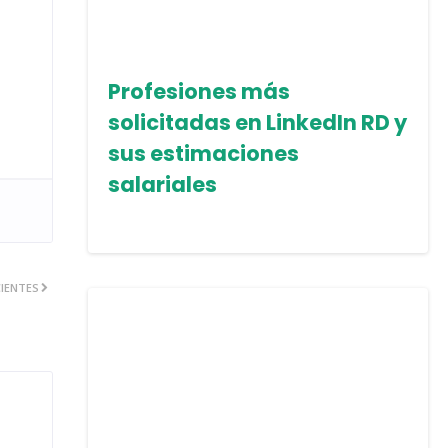
Profesiones más
solicitadas en LinkedIn RD y
sus estimaciones
salariales
IENTES