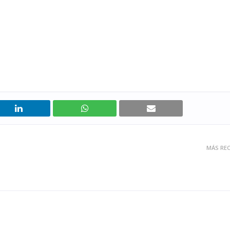
MÁS REC