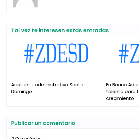
Tal vez te interesen estas entradas
Asistente administrativa Santo
En Banco Ade
Domingo
talento para 
crecimiento
Publicar un comentario
0 Comentarios