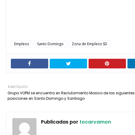
Empleos
Santo Domingo
Zona de Empleos SD
ANTIGUOS
Grupo VOPM se encuentra en Reclutamiento Masivo de las siguientes
posiciones en Santo Domingo y Santiago
Publicadas por
tocarvamon