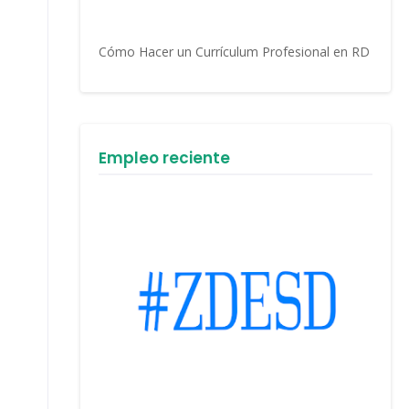
Cómo Hacer un Currículum Profesional en RD
Empleo reciente