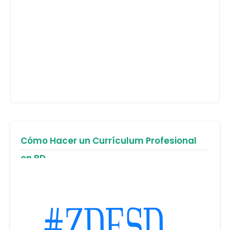
Cómo Hacer un Currículum Profesional
en RD