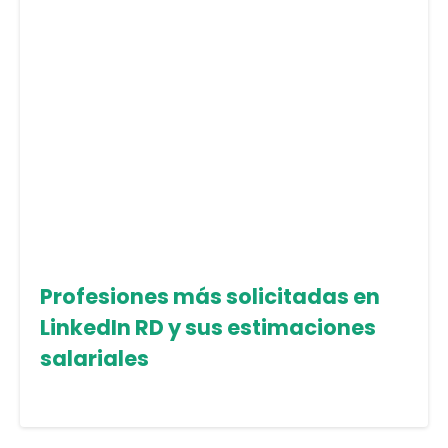
Profesiones más solicitadas en
LinkedIn RD y sus estimaciones
salariales