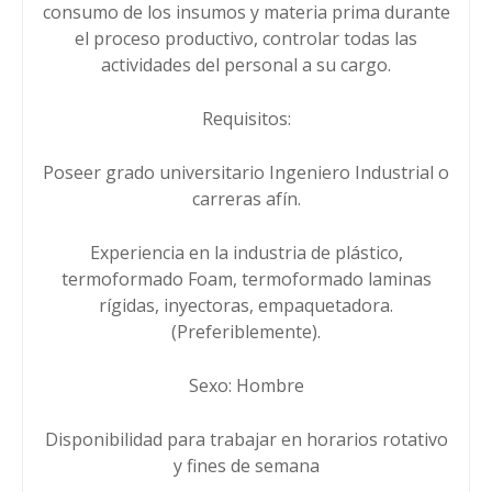
consumo de los insumos y materia prima durante
el proceso productivo, controlar todas las
actividades del personal a su cargo.
Requisitos:
Poseer grado universitario Ingeniero Industrial o
carreras afín.
Experiencia en la industria de plástico,
termoformado Foam, termoformado laminas
rígidas, inyectoras, empaquetadora.
(Preferiblemente).
Sexo: Hombre
Disponibilidad para trabajar en horarios rotativo
y fines de semana