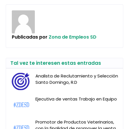
Publicadas por
Zona de Empleos SD
Tal vez te interesen estas entradas
Analista de Reclutamiento y Selección
Santo Domingo, R.D
Ejecutiva de ventas Trabajo en Equipo
Promotor de Productos Veterinarios,
con la finalidad de promover la venta