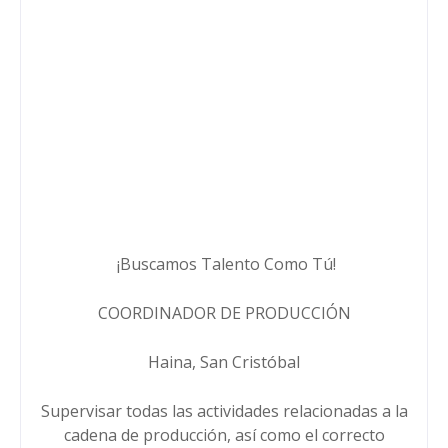
¡Buscamos Talento Como Tú!
COORDINADOR DE PRODUCCIÓN
Haina, San Cristóbal
Supervisar todas las actividades relacionadas a la
cadena de producción, así como el correcto