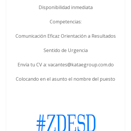
Disponibilidad inmediata
Competencias:
Comunicación Eficaz Orientación a Resultados
Sentido de Urgencia
Envía tu CV a: vacantes@kataegroup.com.do
Colocando en el asunto el nombre del puesto