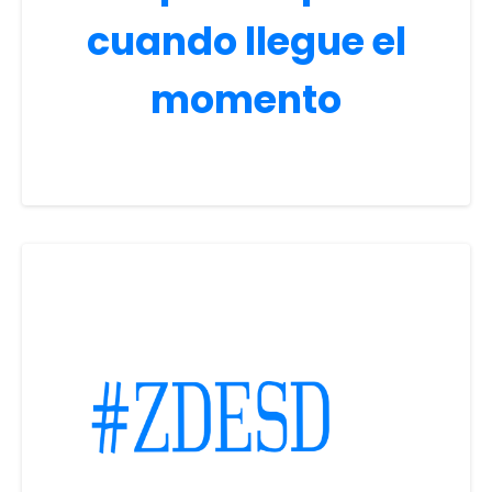
cuando llegue el
momento