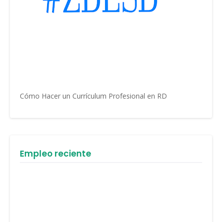
Cómo Hacer un Currículum Profesional en RD
Empleo reciente