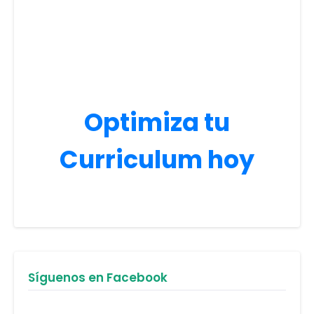
Optimiza tu
Curriculum hoy
Síguenos en Facebook