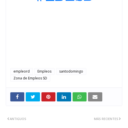
empleord
Empleos
santodomingo
Zona de Empleos SD
ANTIGUOS
MÁS RECIENTES