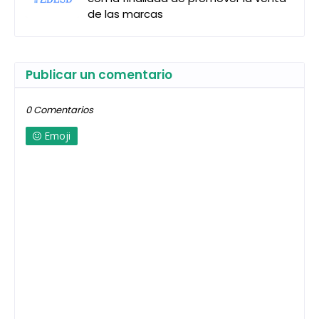
de las marcas
Publicar un comentario
0 Comentarios
Emoji