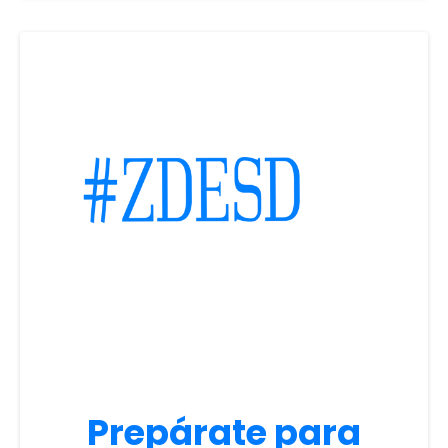
Prepárate para