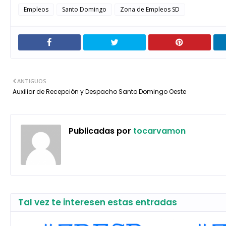
Empleos
Santo Domingo
Zona de Empleos SD
ANTIGUOS
Auxiliar de Recepción y Despacho Santo Domingo Oeste
Publicadas por
tocarvamon
Tal vez te interesen estas entradas