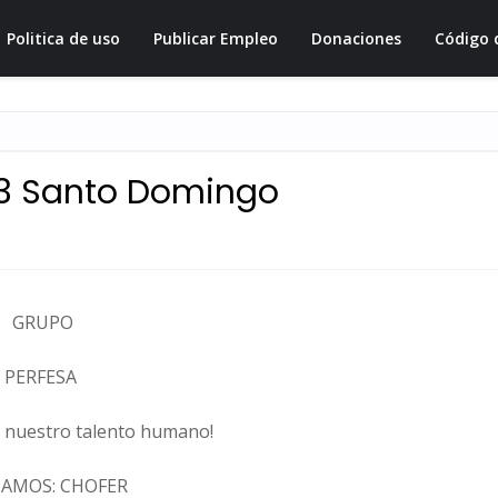
Politica de uso
Publicar Empleo
Donaciones
Código 
o
 3 Santo Domingo
GRUPO
PERFESA
e nuestro talento humano!
AMOS: CHOFER