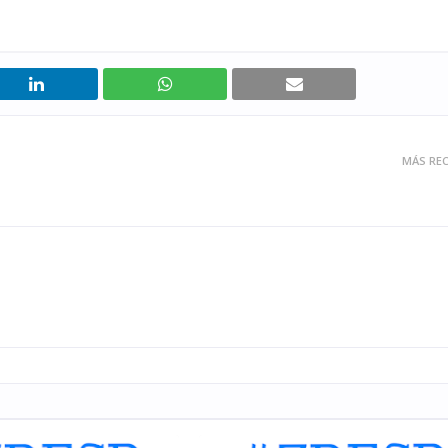
MÁS REC