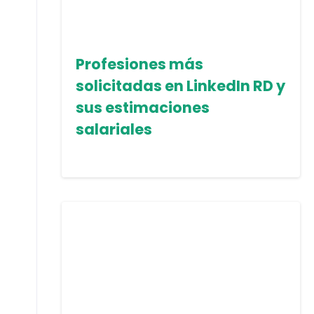
Profesiones más
solicitadas en LinkedIn RD y
sus estimaciones
salariales