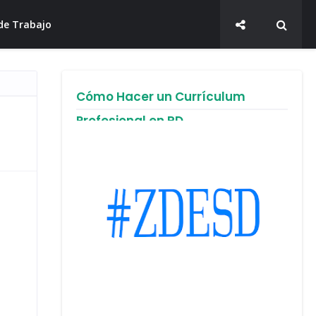
de Trabajo
Cómo Hacer un Currículum
Profesional en RD