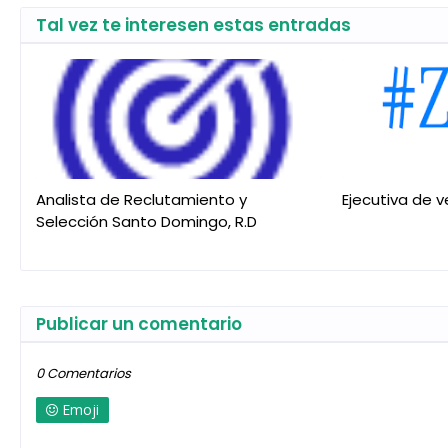
Tal vez te interesen estas entradas
Analista de Reclutamiento y
Ejecutiva de 
Selección Santo Domingo, R.D
Publicar un comentario
0 Comentarios
Emoji