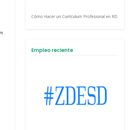
Cómo Hacer un Currículum Profesional en RD
om
Empleo reciente