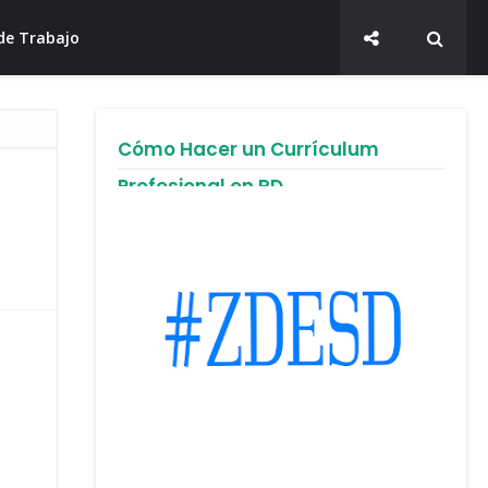
de Trabajo
Cómo Hacer un Currículum
Profesional en RD