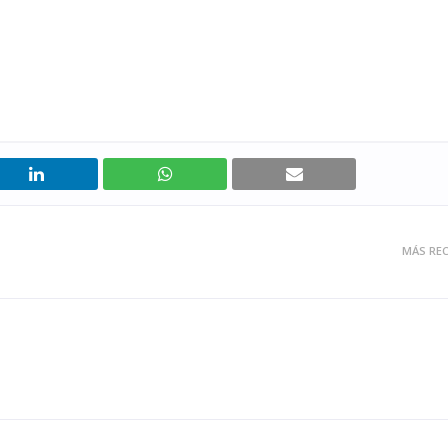
MÁS REC