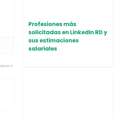
Profesiones más
solicitadas en LinkedIn RD y
sus estimaciones
salariales
IENTES