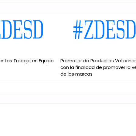
ventas Trabajo en Equipo
Promotor de Productos Veterinar
con la finalidad de promover la 
de las marcas