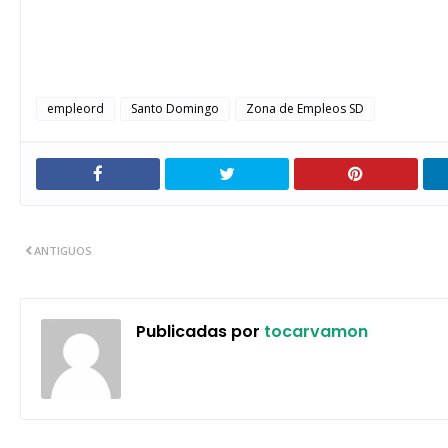
empleord
Santo Domingo
Zona de Empleos SD
ANTIGUOS
Publicadas por
tocarvamon