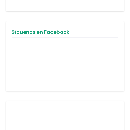
Síguenos en Facebook