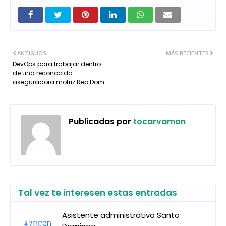
ANTIGUOS
MÁS RECIENTES
DevOps para trabajar dentro
de una reconocida
aseguradora motriz Rep Dom
Publicadas por
tocarvamon
Tal vez te interesen estas entradas
Asistente administrativa Santo