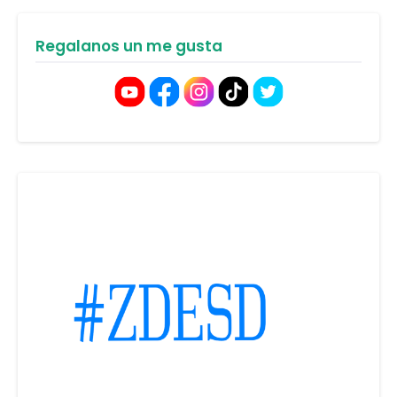
Regalanos un me gusta