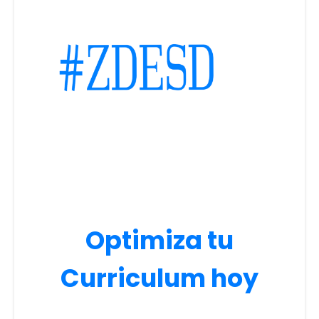
Optimiza tu
Curriculum hoy