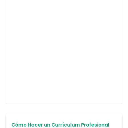
Cómo Hacer un Currículum Profesional