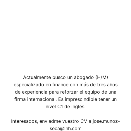
Actualmente busco un abogado (H/M)
especializado en finance con más de tres años
de experiencia para reforzar el equipo de una
firma internacional. Es imprescindible tener un
nivel C1 de inglés.
Interesados, enviadme vuestro CV a
jose.munoz-
seca@lhh.com