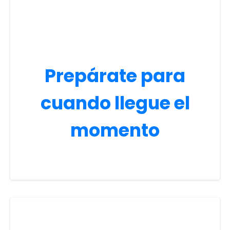
Prepárate para
cuando llegue el
momento