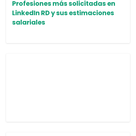
Profesiones más solicitadas en
LinkedIn RD y sus estimaciones
salariales