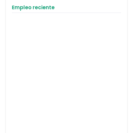
Empleo reciente