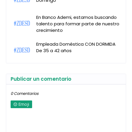
Domingo
En Banco Ademi, estamos buscando
talento para formar parte de nuestro
crecimiento
Empleada Doméstica CON DORMIDA
De 35 a 42 años
Publicar un comentario
0 Comentarios
Emoji