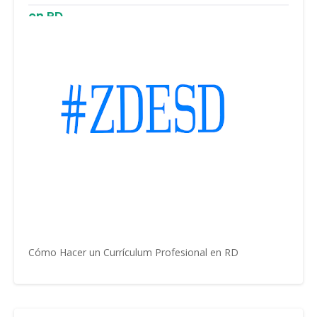
en RD
Cómo Hacer un Currículum Profesional en RD