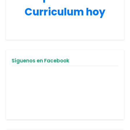
Curriculum hoy
Síguenos en Facebook