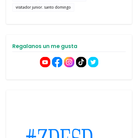
visitador junior. santo domingo
Regalanos un me gusta