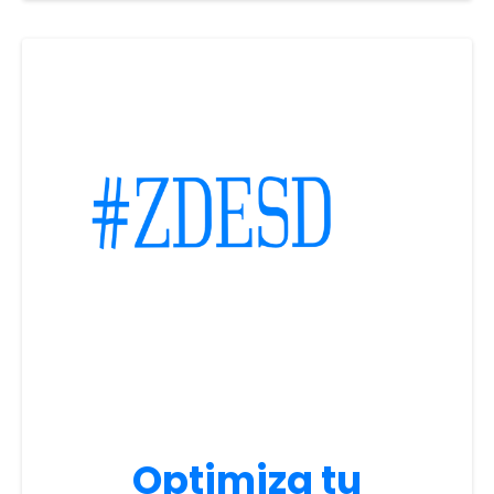
Optimiza tu