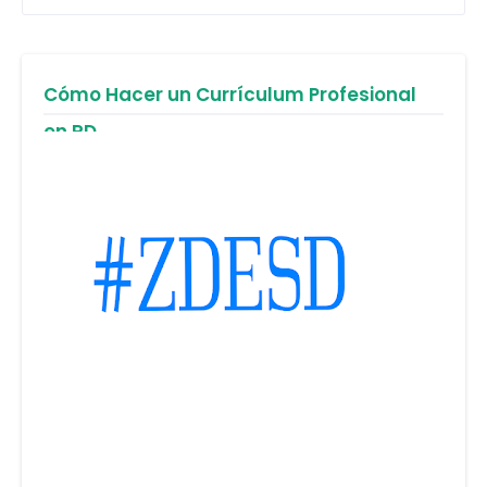
Cómo Hacer un Currículum Profesional
en RD