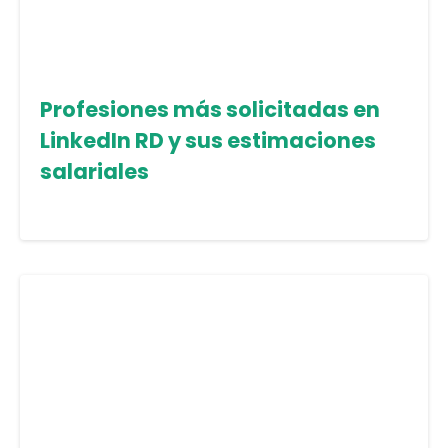
Profesiones más solicitadas en
LinkedIn RD y sus estimaciones
salariales