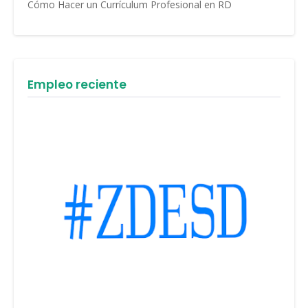
Cómo Hacer un Currículum Profesional en RD
Empleo reciente