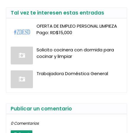
Tal vez te interesen estas entradas
OFERTA DE EMPLEO PERSONAL LIMPIEZA
Pago: RD$15,000
Solicito cocinera con dormida para
cocinar y limpiar
Trabajadora Doméstica General
Publicar un comentario
0 Comentarios