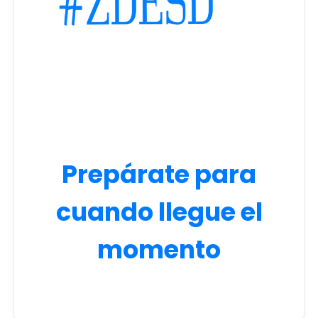
Prepárate para
cuando llegue el
momento