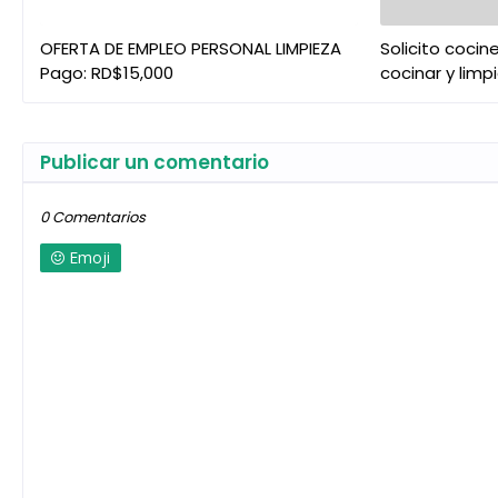
OFERTA DE EMPLEO PERSONAL LIMPIEZA
Solicito coci
Pago: RD$15,000
cocinar y limpi
Publicar un comentario
0 Comentarios
Emoji