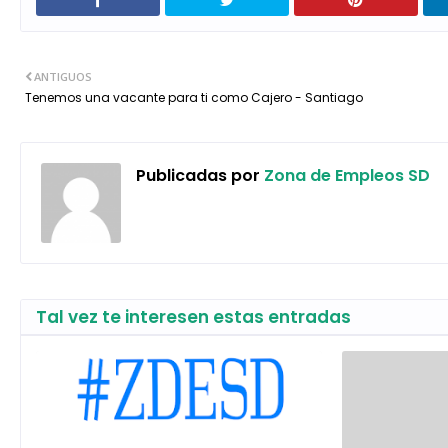
ANTIGUOS
Tenemos una vacante para ti como Cajero - Santiago
Publicadas por
Zona de Empleos SD
Tal vez te interesen estas entradas