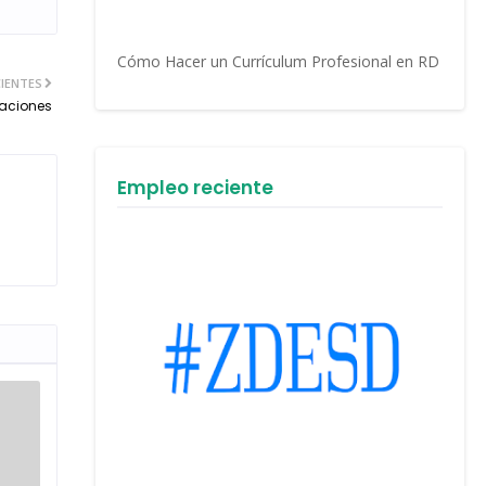
Cómo Hacer un Currículum Profesional en RD
IENTES
caciones
Empleo reciente