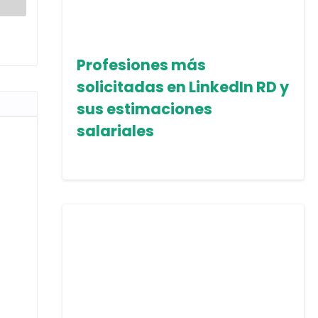
Profesiones más
solicitadas en LinkedIn RD y
sus estimaciones
salariales