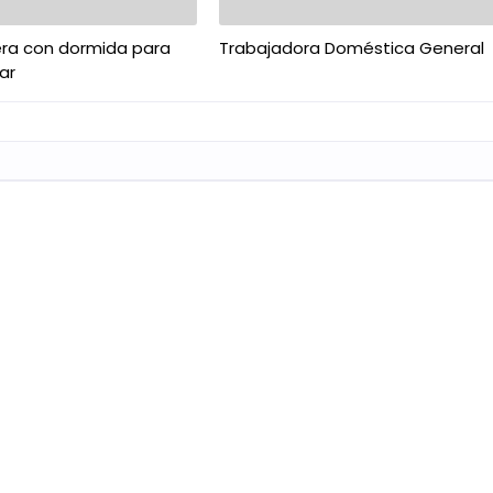
nera con dormida para
Trabajadora Doméstica General
ar