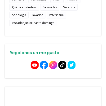
Química Industrial
Salvavidas
Servicios
Sociologia
lavador
veterinaria
visitador junior. santo domingo
Regalanos un me gusta