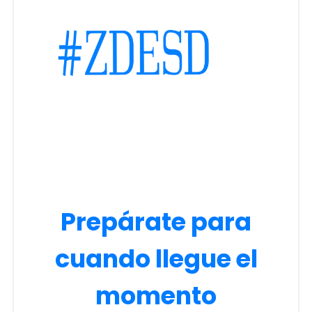
Prepárate para
cuando llegue el
momento