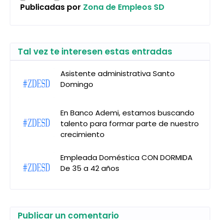
Publicadas por
Zona de Empleos SD
Tal vez te interesen estas entradas
Asistente administrativa Santo
Domingo
En Banco Ademi, estamos buscando
talento para formar parte de nuestro
crecimiento
Empleada Doméstica CON DORMIDA
De 35 a 42 años
Publicar un comentario