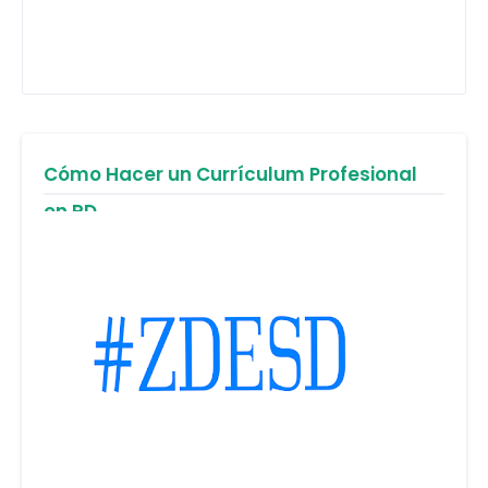
Cómo Hacer un Currículum Profesional
en RD