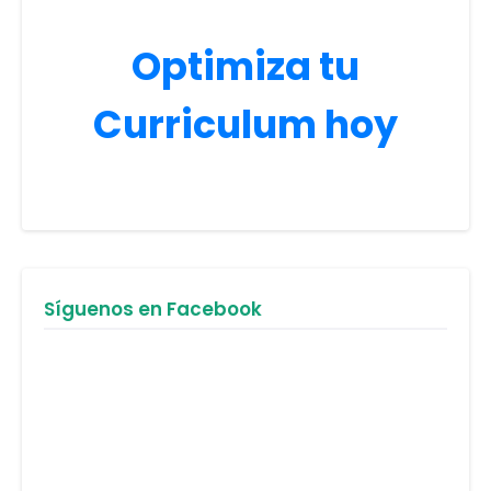
Optimiza tu
Curriculum hoy
Síguenos en Facebook