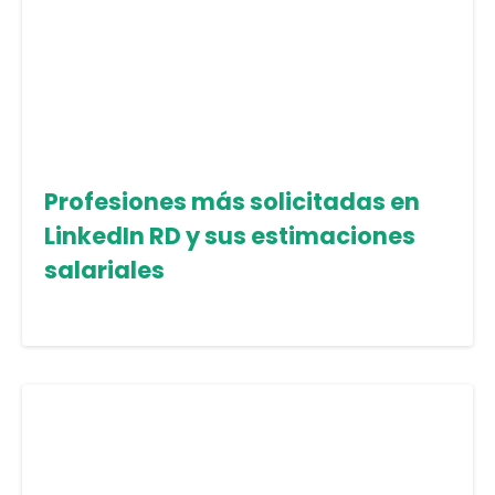
Profesiones más solicitadas en
LinkedIn RD y sus estimaciones
salariales