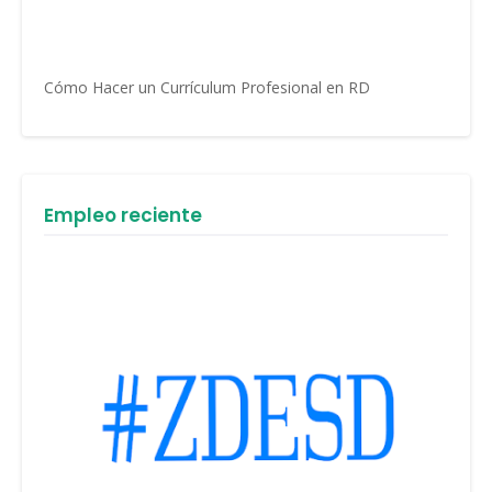
Cómo Hacer un Currículum Profesional en RD
Empleo reciente