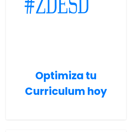
Optimiza tu
Curriculum hoy