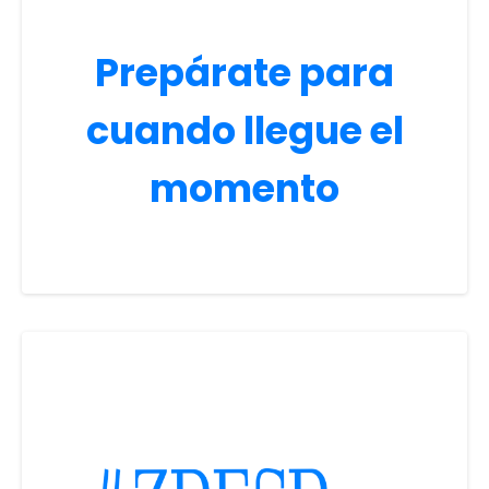
Prepárate para
cuando llegue el
momento