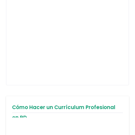
Cómo Hacer un Currículum Profesional
en RD