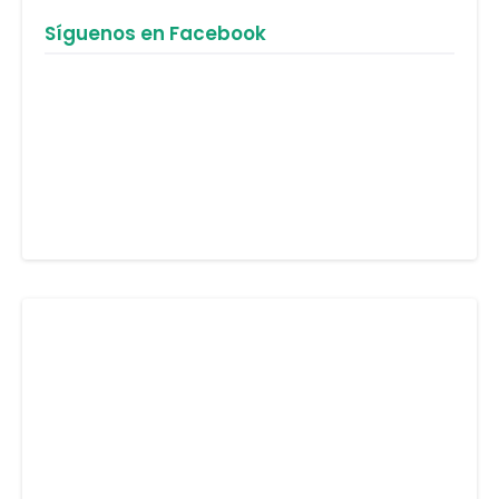
Síguenos en Facebook