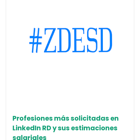
Profesiones más solicitadas en
LinkedIn RD y sus estimaciones
salariales