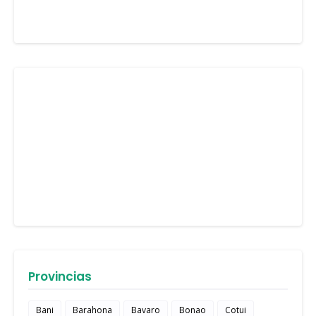
Provincias
Bani
Barahona
Bavaro
Bonao
Cotui