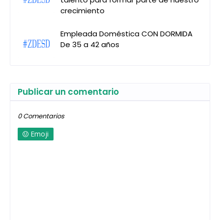
crecimiento
Empleada Doméstica CON DORMIDA
De 35 a 42 años
Publicar un comentario
0 Comentarios
Emoji