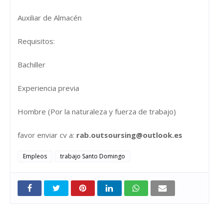
Auxiliar de Almacén
Requisitos:
Bachiller
Experiencia previa
Hombre (Por la naturaleza y fuerza de trabajo)
favor enviar cv a:
rab.outsoursing@outlook.es
Empleos
trabajo Santo Domingo