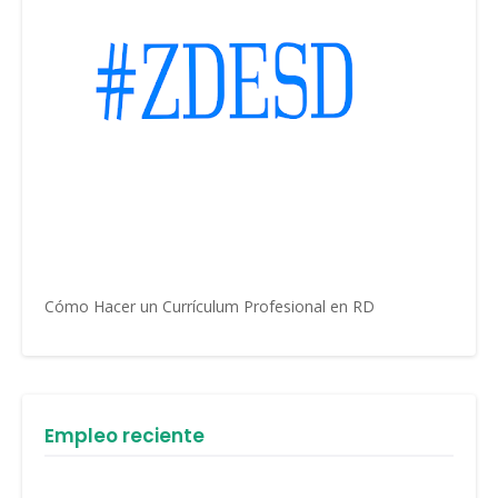
Cómo Hacer un Currículum Profesional en RD
Empleo reciente