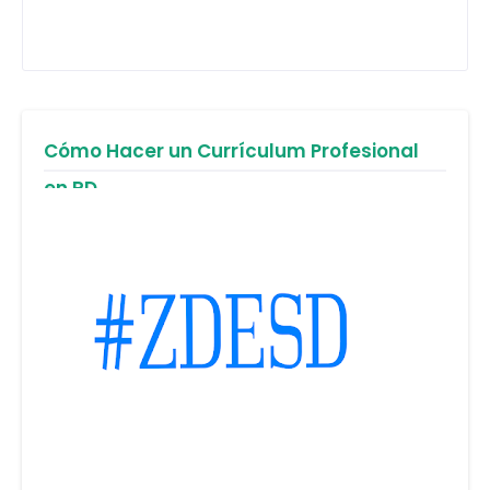
Cómo Hacer un Currículum Profesional
en RD