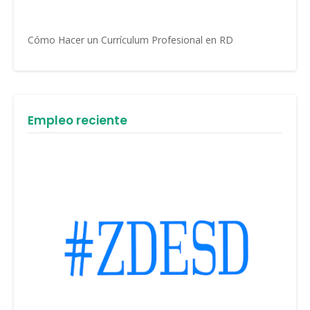
Cómo Hacer un Currículum Profesional en RD
Empleo reciente