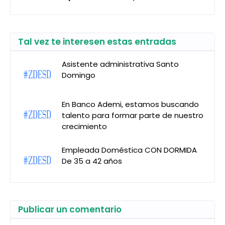
Tal vez te interesen estas entradas
Asistente administrativa Santo
Domingo
En Banco Ademi, estamos buscando
talento para formar parte de nuestro
crecimiento
Empleada Doméstica CON DORMIDA
De 35 a 42 años
Publicar un comentario