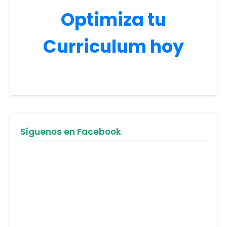
Optimiza tu
Curriculum hoy
Síguenos en Facebook