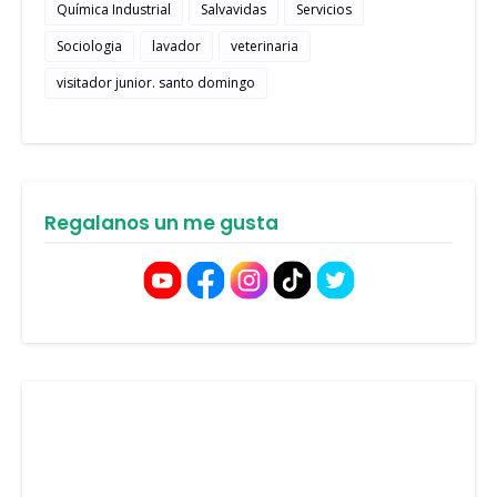
Química Industrial
Salvavidas
Servicios
Sociologia
lavador
veterinaria
visitador junior. santo domingo
Regalanos un me gusta