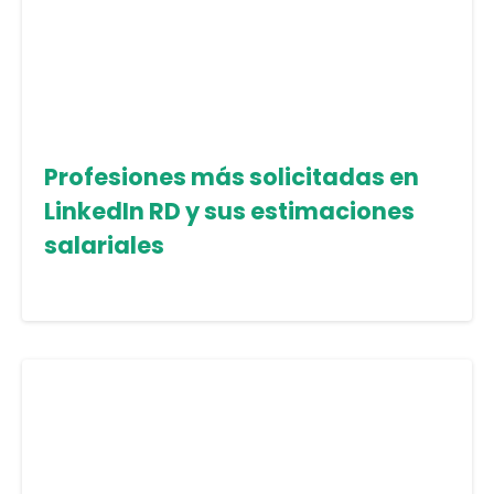
Profesiones más solicitadas en
LinkedIn RD y sus estimaciones
salariales