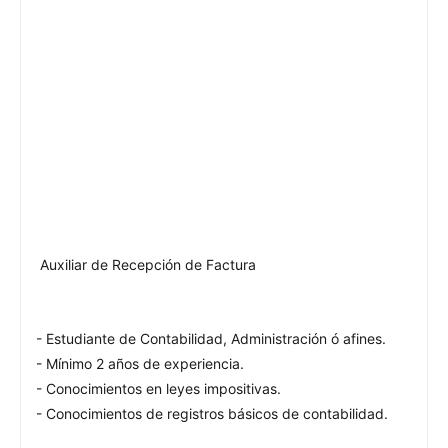
Auxiliar de Recepción de Factura
- Estudiante de Contabilidad, Administración ó afines.
- Mínimo 2 años de experiencia.
- Conocimientos en leyes impositivas.
- Conocimientos de registros básicos de contabilidad.