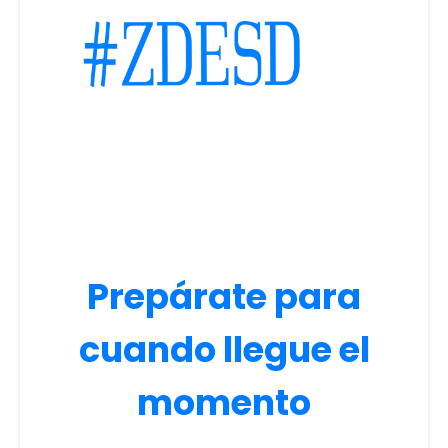
Prepárate para
cuando llegue el
momento