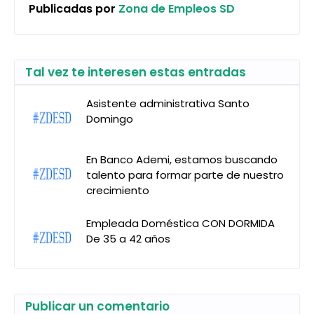
Publicadas por
Zona de Empleos SD
Tal vez te interesen estas entradas
Asistente administrativa Santo
Domingo
En Banco Ademi, estamos buscando
talento para formar parte de nuestro
crecimiento
Empleada Doméstica CON DORMIDA
De 35 a 42 años
Publicar un comentario