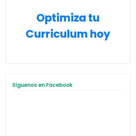
Optimiza tu
Curriculum hoy
Síguenos en Facebook