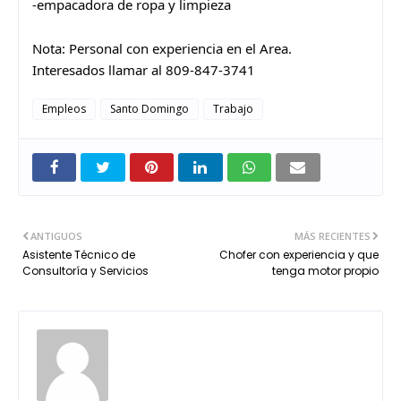
-empacadora de ropa y limpieza
Nota: Personal con experiencia en el Area.
Interesados llamar al 809-847-3741
Empleos
Santo Domingo
Trabajo
ANTIGUOS
MÁS RECIENTES
Asistente Técnico de
Chofer con experiencia y que
Consultoría y Servicios
tenga motor propio