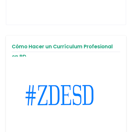
Cómo Hacer un Currículum Profesional
en RD