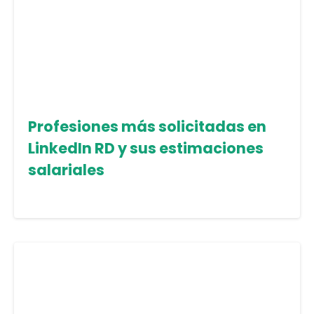
Profesiones más solicitadas en
LinkedIn RD y sus estimaciones
salariales