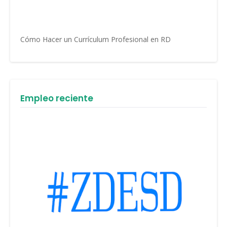
Cómo Hacer un Currículum Profesional en RD
Empleo reciente