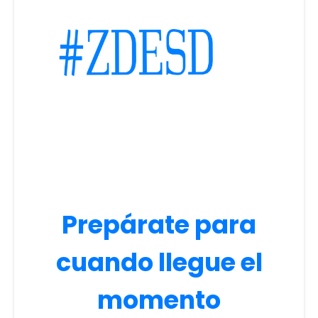
Prepárate para
cuando llegue el
momento