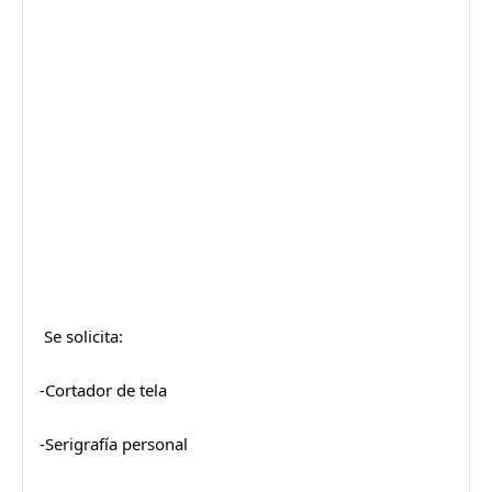
Se solicita:
-Cortador de tela
-Serigrafía personal