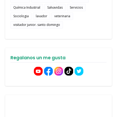
Química Industrial
Salvavidas
Servicios
Sociologia
lavador
veterinaria
visitador junior. santo domingo
Regalanos un me gusta