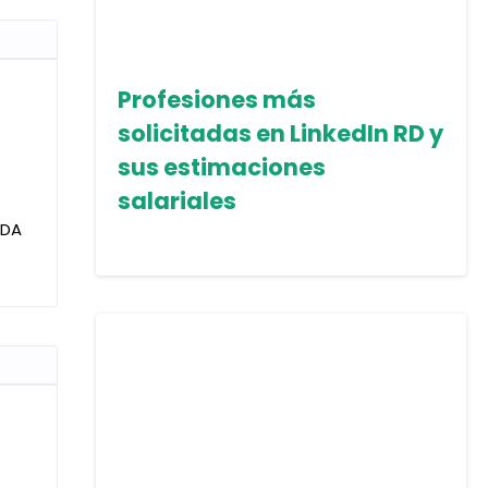
Profesiones más
solicitadas en LinkedIn RD y
sus estimaciones
salariales
IDA