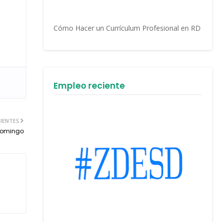
Cómo Hacer un Currículum Profesional en RD
Empleo reciente
IENTES
 Domingo