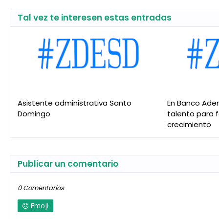
Tal vez te interesen estas entradas
Asistente administrativa Santo
En Banco Ade
Domingo
talento para 
crecimiento
Publicar un comentario
0 Comentarios
Emoji