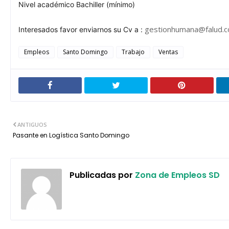
Nivel académico Bachiller (mínimo)
gestionhumana@falud.
Interesados favor enviarnos su Cv a :
Empleos
Santo Domingo
Trabajo
Ventas
ANTIGUOS
Pasante en Logística Santo Domingo
Publicadas por
Zona de Empleos SD