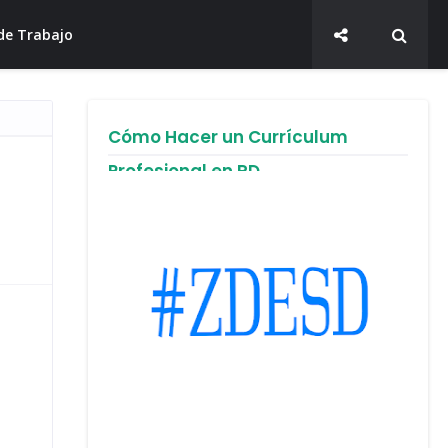
de Trabajo
Cómo Hacer un Currículum
Profesional en RD