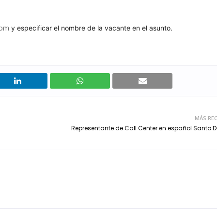
com
y especificar el nombre de la vacante en el asunto.
MÁS REC
Representante de Call Center en español Santo