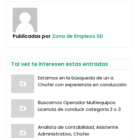
Publicadas por
Zona de Empleos SD
Tal vez te interesen estas entradas
Estamos en la búsqueda de un a
Chofer con experiencia en conducción
Buscamos Operador Multiequipos
Licencia de conducir categoría 2 o 3
Analista de contabilidad, Asistente
Administrativo, Chofer