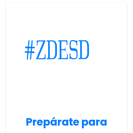
Prepárate para