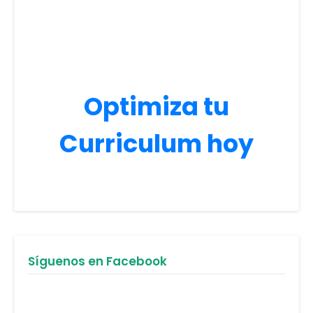
Optimiza tu
Curriculum hoy
Síguenos en Facebook