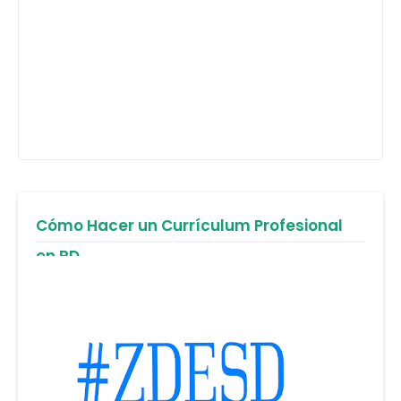
Cómo Hacer un Currículum Profesional
en RD