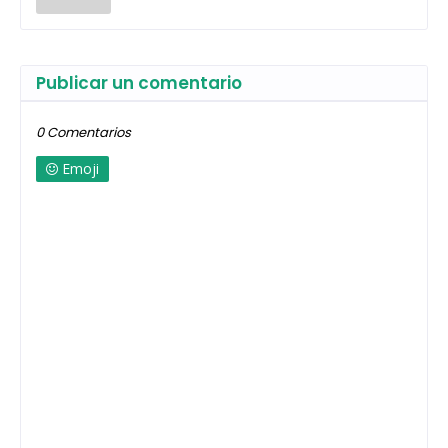
Publicar un comentario
0 Comentarios
Emoji