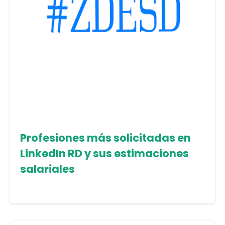
Profesiones más solicitadas en
LinkedIn RD y sus estimaciones
salariales