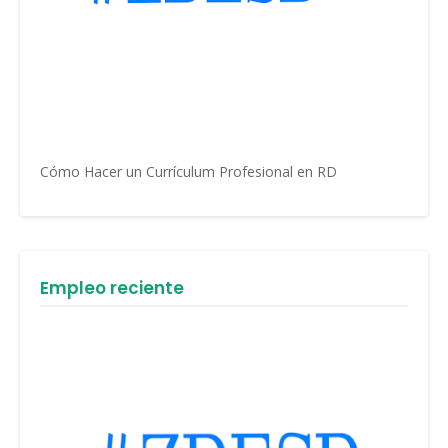
Cómo Hacer un Currículum Profesional en RD
Empleo reciente