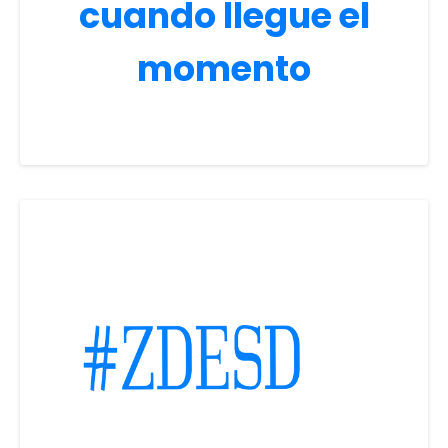
cuando llegue el
momento