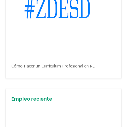
Cómo Hacer un Currículum Profesional en RD
Empleo reciente