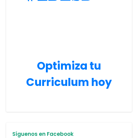
Optimiza tu
Curriculum hoy
Síguenos en Facebook