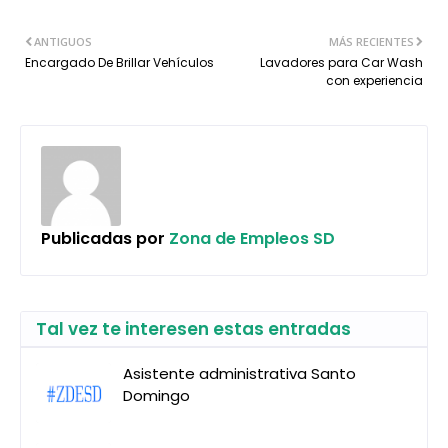
ANTIGUOS
MÁS RECIENTES
Encargado De Brillar Vehículos
Lavadores para Car Wash
con experiencia
Publicadas por
Zona de Empleos SD
Tal vez te interesen estas entradas
Asistente administrativa Santo
Domingo