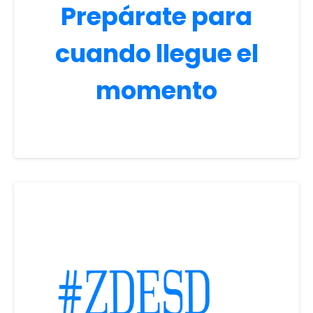
Prepárate para
cuando llegue el
momento