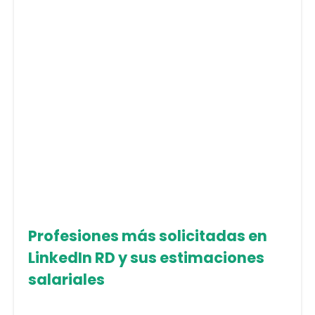
Profesiones más solicitadas en
LinkedIn RD y sus estimaciones
salariales