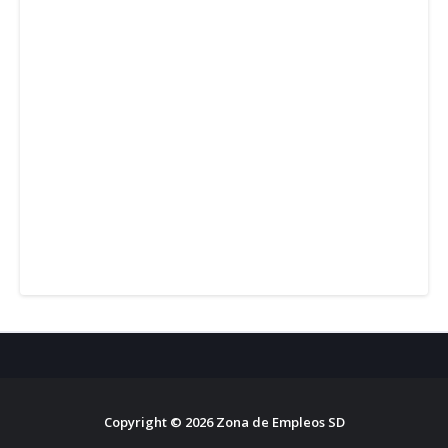
Copyright ©
2026
Zona de Empleos SD