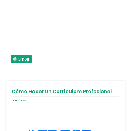
Emoji
Cómo Hacer un Currículum Profesional
en RD