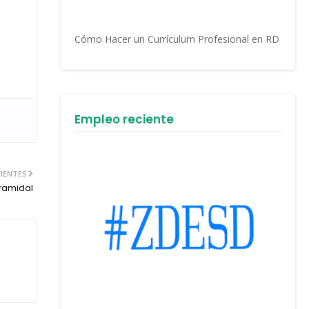
Cómo Hacer un Currículum Profesional en RD
Empleo reciente
IENTES
iramidal