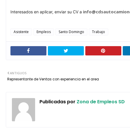
info@cdsautocamion
Interesados en aplicar, enviar su CV a
Asistente
Empleos
Santo Domingo
Trabajo
ANTIGUOS
Representante de Ventas con experiencia en el area
Publicadas por
Zona de Empleos SD