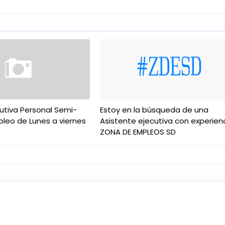
cutiva Personal Semi-
Estoy en la búsqueda de una
pleo de Lunes a viernes
Asistente ejecutiva con experien
ZONA DE EMPLEOS SD