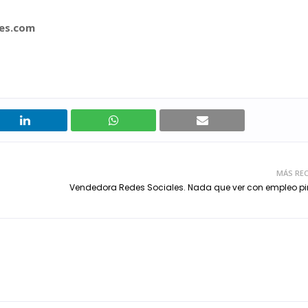
es.com
MÁS REC
Vendedora Redes Sociales. Nada que ver con empleo p