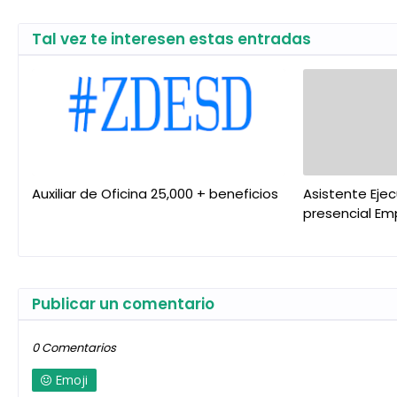
Tal vez te interesen estas entradas
Auxiliar de Oficina 25,000 + beneficios
Asistente Eje
presencial Em
Publicar un comentario
0 Comentarios
Emoji