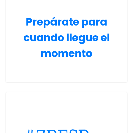
Prepárate para
cuando llegue el
momento