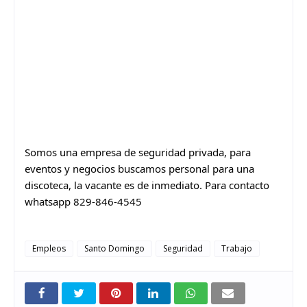
Somos una empresa de seguridad privada, para
eventos y negocios buscamos personal para una
discoteca, la vacante es de inmediato. Para contacto
whatsapp 829-846-4545
Empleos
Santo Domingo
Seguridad
Trabajo