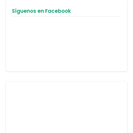
Síguenos en Facebook