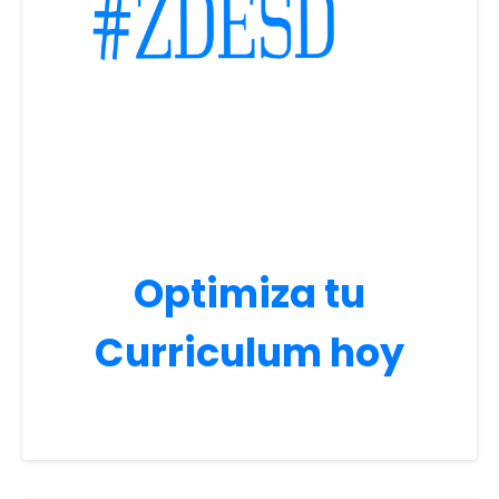
Optimiza tu
Curriculum hoy