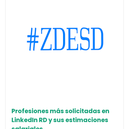
Profesiones más solicitadas en
LinkedIn RD y sus estimaciones
salariales