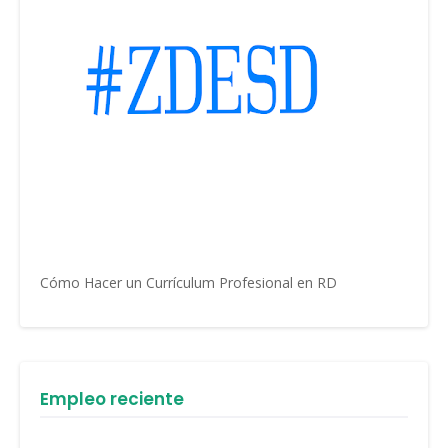
Cómo Hacer un Currículum Profesional en RD
Empleo reciente