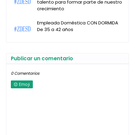
talento para formar parte de nuestro
crecimiento
Empleada Doméstica CON DORMIDA
De 35 a 42 años
Publicar un comentario
0 Comentarios
Emoji