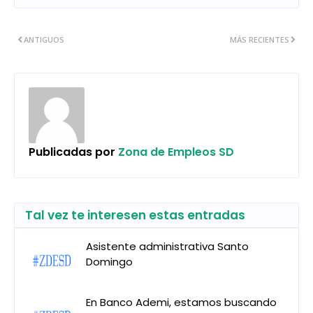
ANTIGUOS
MÁS RECIENTES
Publicadas por
Zona de Empleos SD
Tal vez te interesen estas entradas
Asistente administrativa Santo
Domingo
En Banco Ademi, estamos buscando