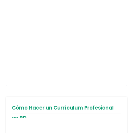
Cómo Hacer un Currículum Profesional
en RD