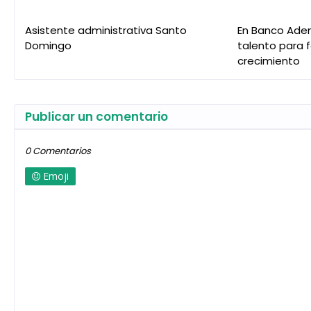
Asistente administrativa Santo
En Banco Ade
Domingo
talento para 
crecimiento
Publicar un comentario
0 Comentarios
Emoji