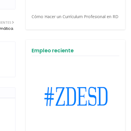
Cómo Hacer un Currículum Profesional en RD
IENTES
fimática.
Empleo reciente