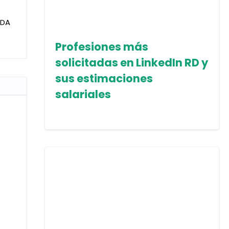
IDA
Profesiones más
solicitadas en LinkedIn RD y
sus estimaciones
salariales