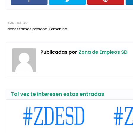
ANTIGUOS
Necesitamos personal Femenino
Publicadas por
Zona de Empleos SD
Tal vez te interesen estas entradas