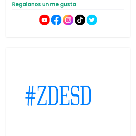
Regalanos un me gusta