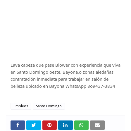
Lava cabeza que pase Blower con experiencia que viva
en Santo Domingo oeste, Bayona,o zonas aledañas
contratación inmediata para trabajar en salón de
belleza ubicado en Bayona WhatsApp 8o9437-3834
Empleos
Santo Domingo