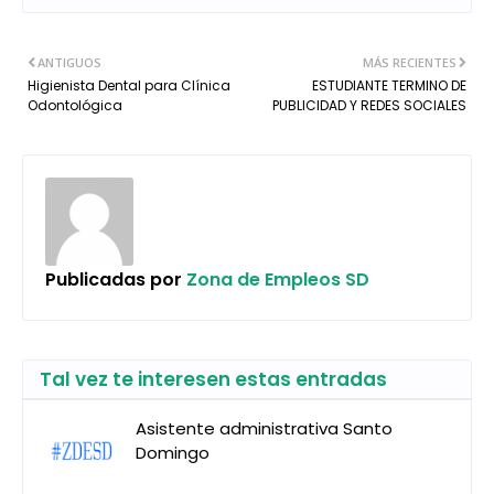
ANTIGUOS
MÁS RECIENTES
Higienista Dental para Clínica
ESTUDIANTE TERMINO DE
Odontológica
PUBLICIDAD Y REDES SOCIALES
Publicadas por
Zona de Empleos SD
Tal vez te interesen estas entradas
Asistente administrativa Santo
Domingo