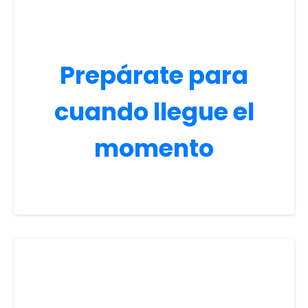
Prepárate para
cuando llegue el
momento