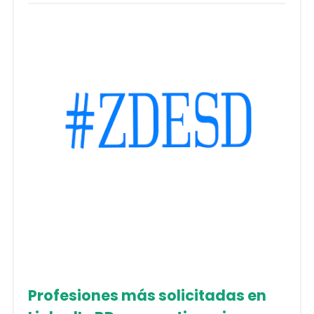
Profesiones más solicitadas en