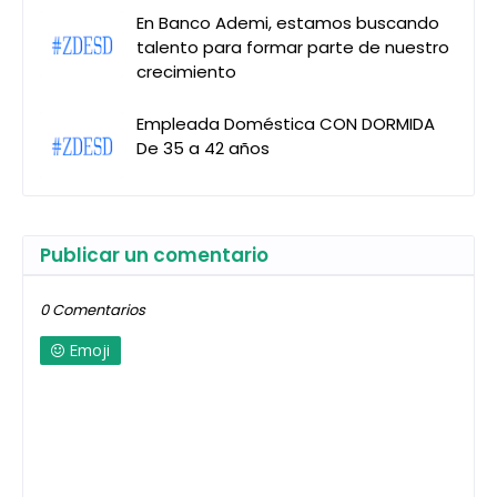
En Banco Ademi, estamos buscando
talento para formar parte de nuestro
crecimiento
Empleada Doméstica CON DORMIDA
De 35 a 42 años
Publicar un comentario
0 Comentarios
Emoji