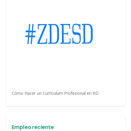
Cómo Hacer un Currículum Profesional en RD
Empleo reciente