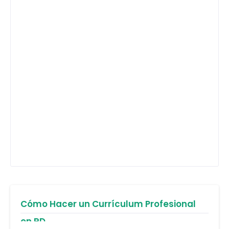
Cómo Hacer un Currículum Profesional
en RD