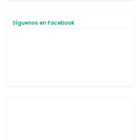
Síguenos en Facebook