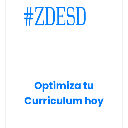
Optimiza tu
Curriculum hoy