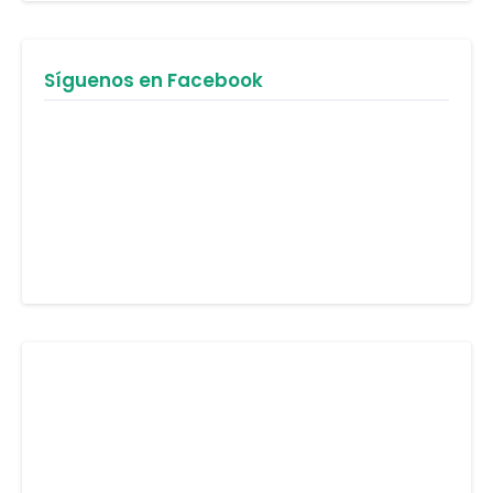
Síguenos en Facebook