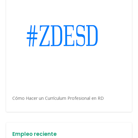
Cómo Hacer un Currículum Profesional en RD
Empleo reciente