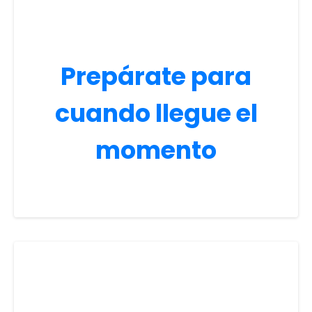
Prepárate para
cuando llegue el
momento