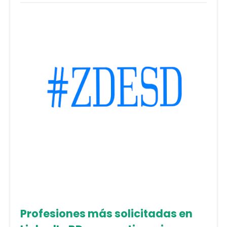
Profesiones más solicitadas en