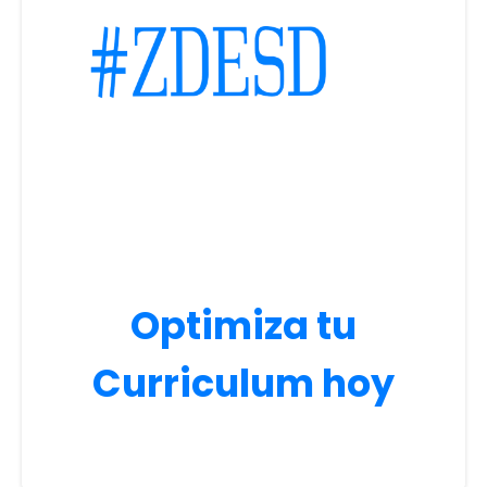
Optimiza tu
Curriculum hoy