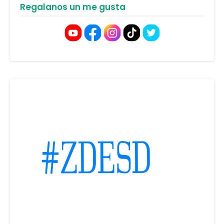
Regalanos un me gusta