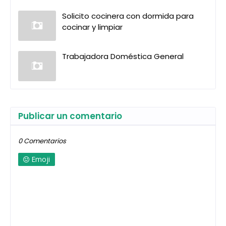
Solicito cocinera con dormida para
cocinar y limpiar
Trabajadora Doméstica General
Publicar un comentario
0 Comentarios
Emoji