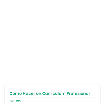
Cómo Hacer un Currículum Profesional
en RD