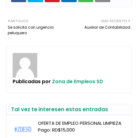
ANTIGUOS
MÁS RECIENTES
Se solicita con urgencia
Auxiliar de Contabilidad
peluquero
Publicadas por
Zona de Empleos SD
Tal vez te interesen estas entradas
OFERTA DE EMPLEO PERSONAL LIMPIEZA
Pago: RD$15,000